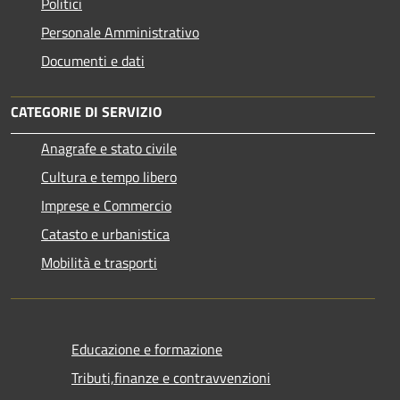
Politici
Personale Amministrativo
Documenti e dati
CATEGORIE DI SERVIZIO
Anagrafe e stato civile
Cultura e tempo libero
Imprese e Commercio
Catasto e urbanistica
Mobilità e trasporti
Educazione e formazione
Tributi,finanze e contravvenzioni