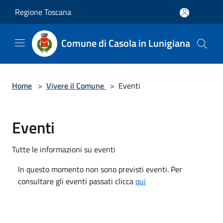
Salta al contenuto principale
Regione Toscana
Comune di Casola in Lunigiana
Home
>
Vivere il Comune
>
Eventi
Eventi
Tutte le informazioni su eventi
In questo momento non sono previsti eventi. Per
consultare gli eventi passati clicca
qui