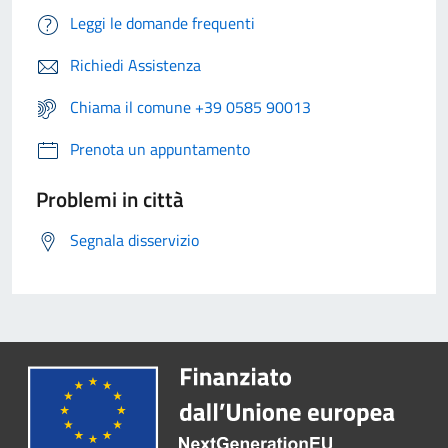
Leggi le domande frequenti
Richiedi Assistenza
Chiama il comune +39 0585 90013
Prenota un appuntamento
Problemi in città
Segnala disservizio