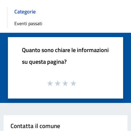
Categorie
Eventi passati
Quanto sono chiare le informazioni
su questa pagina?
Contatta il comune