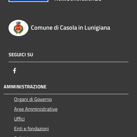
Comune di Casola in Lunigiana
SEGUICI SU
Facebook
AMMINISTRAZIONE
Organi di Governo
Aree Amministrative
Uffici
Enti e fondazioni