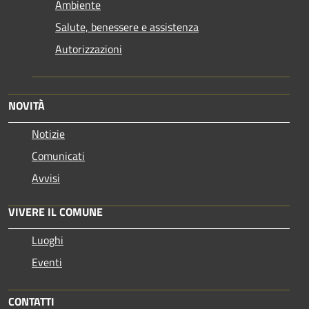
Ambiente
Salute, benessere e assistenza
Autorizzazioni
NOVITÀ
Notizie
Comunicati
Avvisi
VIVERE IL COMUNE
Luoghi
Eventi
CONTATTI