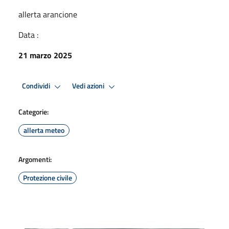
allerta arancione
Data :
21 marzo 2025
Condividi
Vedi azioni
Categorie:
allerta meteo
Argomenti:
Protezione civile