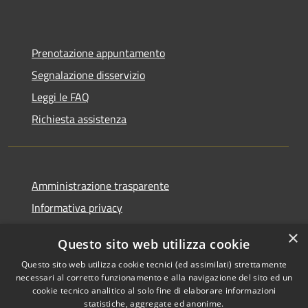
Prenotazione appuntamento
Segnalazione disservizio
Leggi le FAQ
Richiesta assistenza
Amministrazione trasparente
Informativa privacy
Note legali
×
Questo sito web utilizza cookie
Dichiarazione di accessibilità
Questo sito web utilizza cookie tecnici (ed assimilati) strettamente
necessari al corretto funzionamento e alla navigazione del sito ed un
cookie tecnico analitico al solo fine di elaborare informazioni
statistiche, aggregate ed anonime.