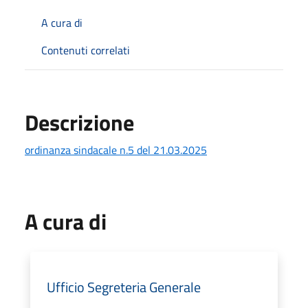
A cura di
Contenuti correlati
Descrizione
ordinanza sindacale n.5 del 21.03.2025
A cura di
Ufficio Segreteria Generale