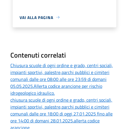
VAI ALLA PAGINA
Contenuti correlati
Chiusura scuole di ogni ordine e grado, centri sociali,
impianti sportivi, palestre,parchi pubblici e cimiteri
comunali dalle ore 08:00 alle ore 23:59 di domani
05.05.2025.Allerta codice arancione per rischio
idrogeologico idraulico.
chiusura scuole di ogni ordine e grado, centri sociali,
impianti sportivi, palestre,parchi pubblici e cimiteri
comunali dalle ore 18:00 di oggi 27.01.2025 fino alle
ore 14:00 di domani 28.01.2025.allerta codice
arancione