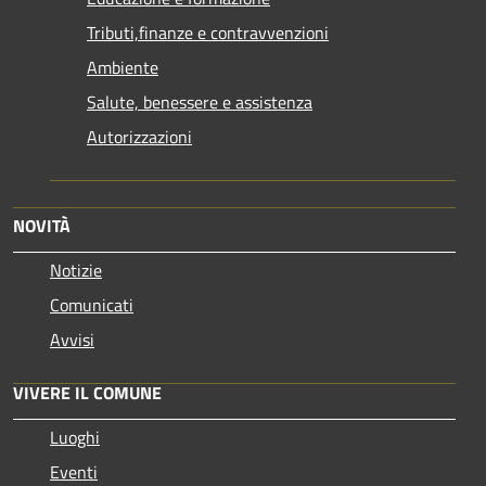
Tributi,finanze e contravvenzioni
Ambiente
Salute, benessere e assistenza
Autorizzazioni
NOVITÀ
Notizie
Comunicati
Avvisi
VIVERE IL COMUNE
Luoghi
Eventi