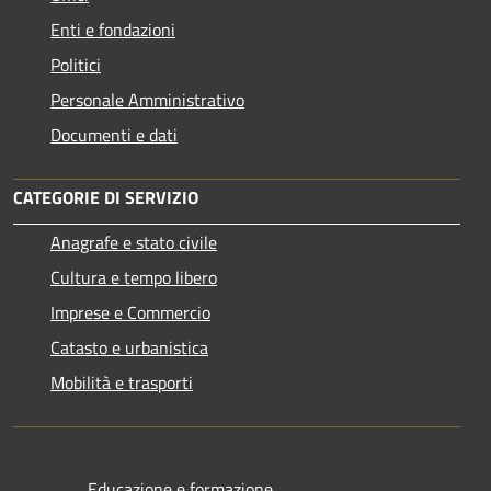
Enti e fondazioni
Politici
Personale Amministrativo
Documenti e dati
CATEGORIE DI SERVIZIO
Anagrafe e stato civile
Cultura e tempo libero
Imprese e Commercio
Catasto e urbanistica
Mobilità e trasporti
Educazione e formazione