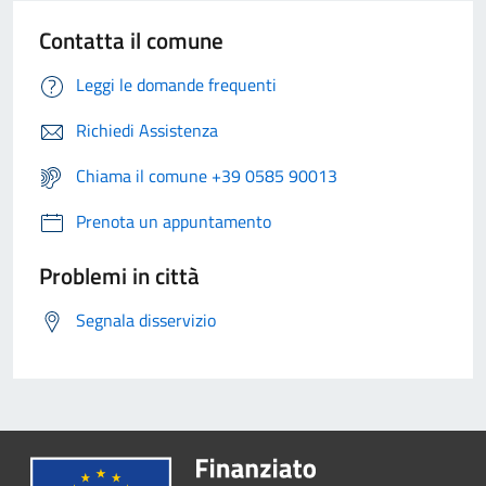
Contatta il comune
Leggi le domande frequenti
Richiedi Assistenza
Chiama il comune +39 0585 90013
Prenota un appuntamento
Problemi in città
Segnala disservizio