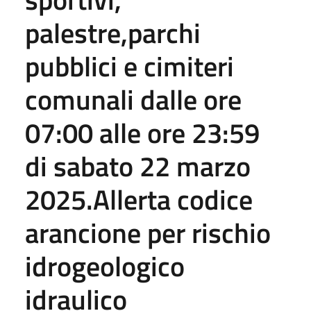
palestre,parchi
pubblici e cimiteri
comunali dalle ore
07:00 alle ore 23:59
di sabato 22 marzo
2025.Allerta codice
arancione per rischio
idrogeologico
idraulico