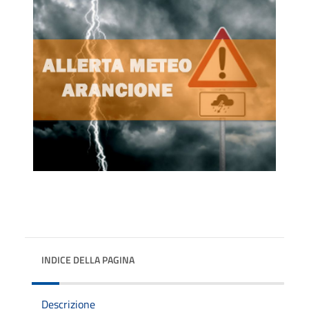
INDICE DELLA PAGINA
Descrizione