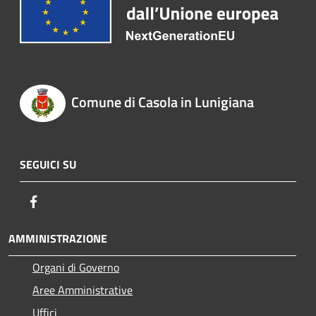
Comune di Casola in Lunigiana
SEGUICI SU
Facebook
AMMINISTRAZIONE
Organi di Governo
Aree Amministrative
Uffici