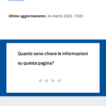
Ultimo aggiornamento
: 24 marzo 2025, 13:03
Quanto sono chiare le informazioni
su questa pagina?