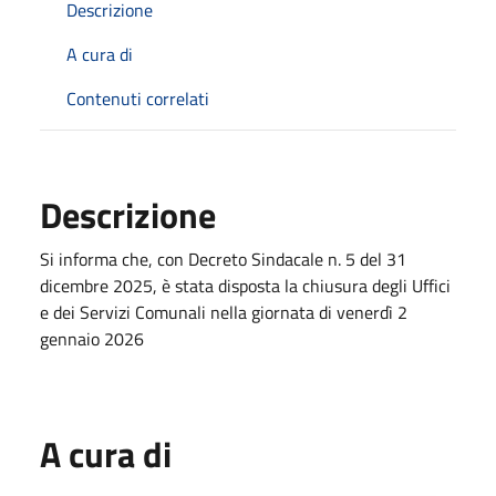
Descrizione
A cura di
Contenuti correlati
Descrizione
Si informa che, con Decreto Sindacale n. 5 del 31
dicembre 2025, è stata disposta la chiusura degli Uffici
e dei Servizi Comunali nella giornata di venerdì 2
gennaio 2026
A cura di