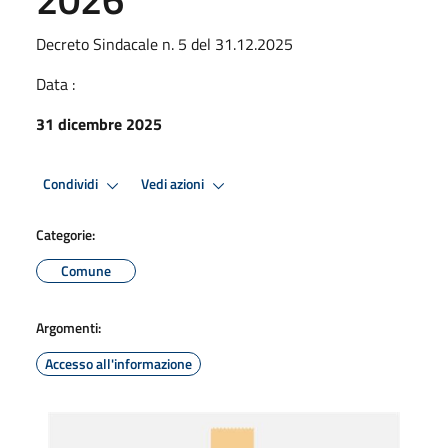
Decreto Sindacale n. 5 del 31.12.2025
Data :
31 dicembre 2025
Condividi
Vedi azioni
Categorie:
Comune
Argomenti:
Accesso all'informazione