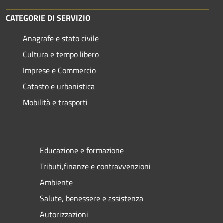
CATEGORIE DI SERVIZIO
Anagrafe e stato civile
Cultura e tempo libero
Imprese e Commercio
Catasto e urbanistica
Mobilità e trasporti
Educazione e formazione
Tributi,finanze e contravvenzioni
Ambiente
Salute, benessere e assistenza
Autorizzazioni