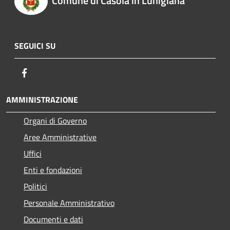
Comune di Casola in Lunigiana
SEGUICI SU
Facebook
AMMINISTRAZIONE
Organi di Governo
Aree Amministrative
Uffici
Enti e fondazioni
Politici
Personale Amministrativo
Documenti e dati