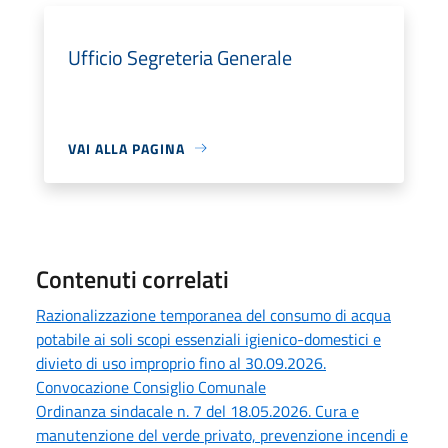
Ufficio Segreteria Generale
VAI ALLA PAGINA
Contenuti correlati
Razionalizzazione temporanea del consumo di acqua
potabile ai soli scopi essenziali igienico-domestici e
divieto di uso improprio fino al 30.09.2026.
Convocazione Consiglio Comunale
Ordinanza sindacale n. 7 del 18.05.2026. Cura e
manutenzione del verde privato, prevenzione incendi e