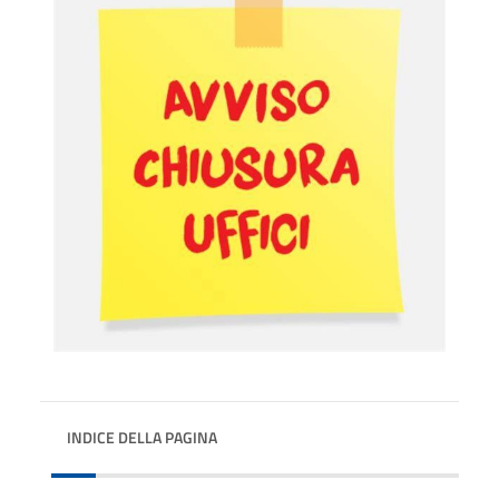
INDICE DELLA PAGINA