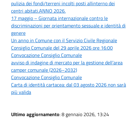
pulizia dei fondi/terreni incolti posti allinterno dei
centri abitati.ANNO 2026.
17 maggio – Giornata internazionale contro le
discriminazioni per orientamento sessuale e identità di
genere
Un anno in Comune con il Servizio Civile Regionale
Consiglio Comunale del 29 aprile 2026 ore 16:00
Convocazione Consiglio Comunale
avviso di indagine di mercato per la gestione dell’area
camper comunale (2026–2032)
Convocazione Consiglio Comunale
Carta di identità cartacea: dal 03 agosto 2026 non sarà
più valida
Ultimo aggiornamento
: 8 gennaio 2026, 13:24