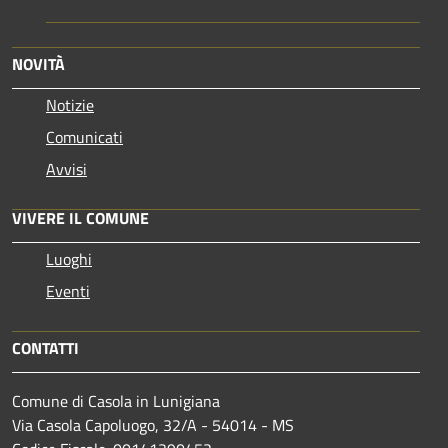
NOVITÀ
Notizie
Comunicati
Avvisi
VIVERE IL COMUNE
Luoghi
Eventi
CONTATTI
Comune di Casola in Lunigiana
Via Casola Capoluogo, 32/A - 54014 - MS