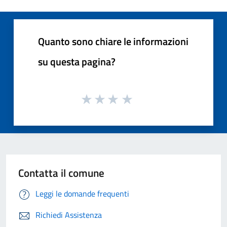
Quanto sono chiare le informazioni
su questa pagina?
Contatta il comune
Leggi le domande frequenti
Richiedi Assistenza