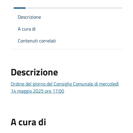
Descrizione
A cura di
Contenuti correlati
Descrizione
Ordine del giorno del Consiglio Comunale di mercoledì
14 maggio 2025 ore 17:00
A cura di