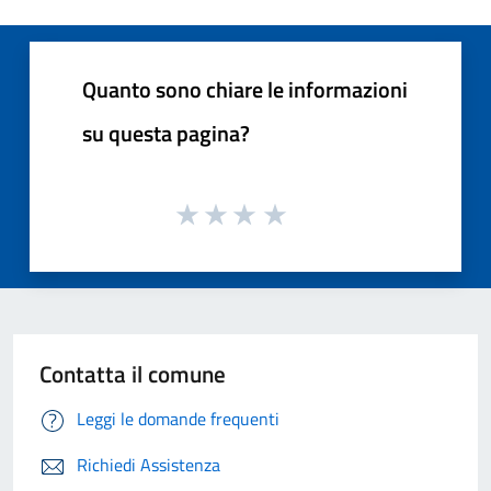
Quanto sono chiare le informazioni
su questa pagina?
Contatta il comune
Leggi le domande frequenti
Richiedi Assistenza