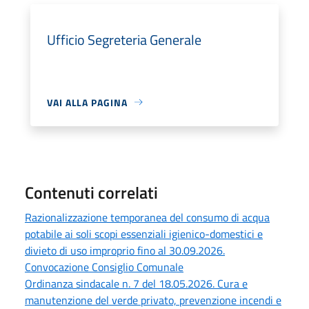
Ufficio Segreteria Generale
VAI ALLA PAGINA
Contenuti correlati
Razionalizzazione temporanea del consumo di acqua
potabile ai soli scopi essenziali igienico-domestici e
divieto di uso improprio fino al 30.09.2026.
Convocazione Consiglio Comunale
Ordinanza sindacale n. 7 del 18.05.2026. Cura e
manutenzione del verde privato, prevenzione incendi e