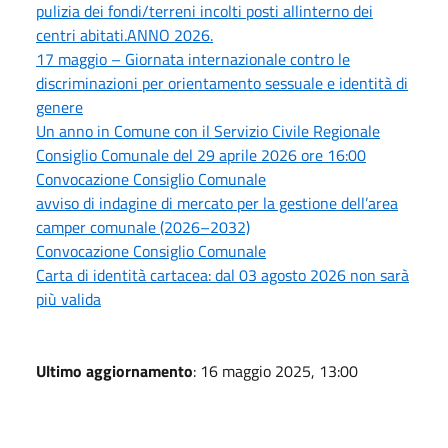
pulizia dei fondi/terreni incolti posti allinterno dei
centri abitati.ANNO 2026.
17 maggio – Giornata internazionale contro le
discriminazioni per orientamento sessuale e identità di
genere
Un anno in Comune con il Servizio Civile Regionale
Consiglio Comunale del 29 aprile 2026 ore 16:00
Convocazione Consiglio Comunale
avviso di indagine di mercato per la gestione dell’area
camper comunale (2026–2032)
Convocazione Consiglio Comunale
Carta di identità cartacea: dal 03 agosto 2026 non sarà
più valida
Ultimo aggiornamento
: 16 maggio 2025, 13:00