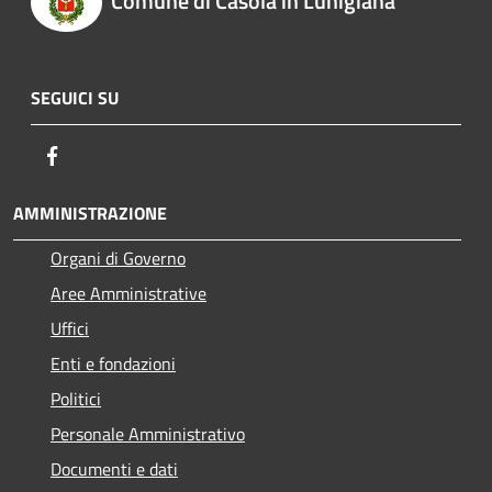
Comune di Casola in Lunigiana
SEGUICI SU
Facebook
AMMINISTRAZIONE
Organi di Governo
Aree Amministrative
Uffici
Enti e fondazioni
Politici
Personale Amministrativo
Documenti e dati