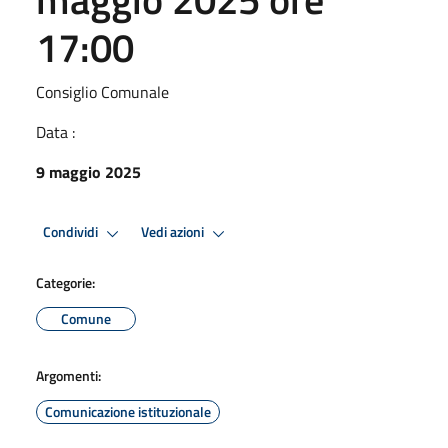
17:00
Consiglio Comunale
Data :
9 maggio 2025
Condividi
Vedi azioni
Categorie:
Comune
Argomenti:
Comunicazione istituzionale