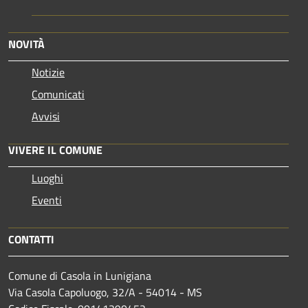
NOVITÀ
Notizie
Comunicati
Avvisi
VIVERE IL COMUNE
Luoghi
Eventi
CONTATTI
Comune di Casola in Lunigiana
Via Casola Capoluogo, 32/A - 54014 - MS