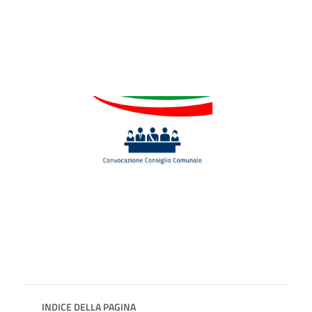
INDICE DELLA PAGINA