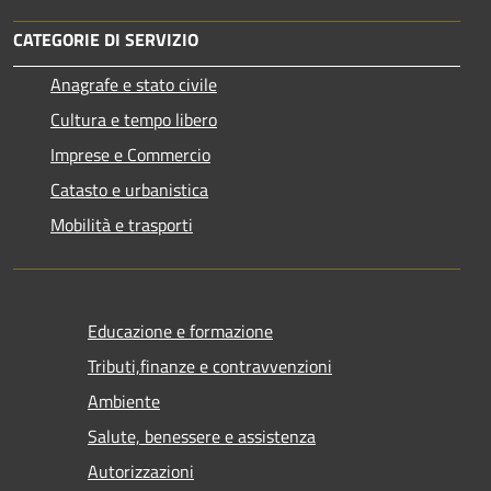
CATEGORIE DI SERVIZIO
Anagrafe e stato civile
Cultura e tempo libero
Imprese e Commercio
Catasto e urbanistica
Mobilità e trasporti
Educazione e formazione
Tributi,finanze e contravvenzioni
Ambiente
Salute, benessere e assistenza
Autorizzazioni