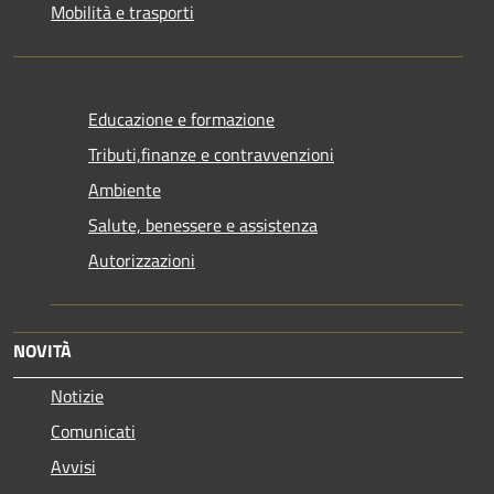
Mobilità e trasporti
Educazione e formazione
Tributi,finanze e contravvenzioni
Ambiente
Salute, benessere e assistenza
Autorizzazioni
NOVITÀ
Notizie
Comunicati
Avvisi