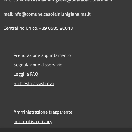
mail:info@comune.casolainlunigiana.ms.it
Centralino Unico: +39 0585 90013
Prenotazione appuntamento
Segnalazione disservizio
Leggi le FAQ
Richiesta assistenza
Amministrazione trasparente
Informativa privacy
Note legali