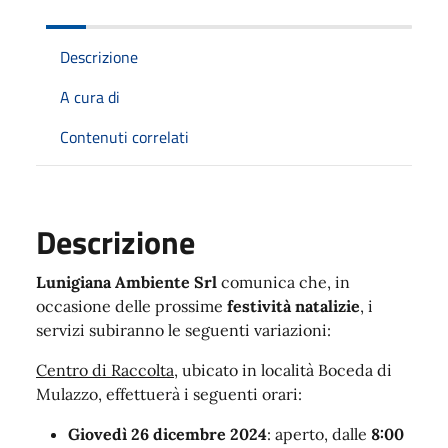
Descrizione
A cura di
Contenuti correlati
Descrizione
Lunigiana Ambiente Srl
comunica che, in
occasione delle prossime
festività natalizie
, i
servizi subiranno le seguenti variazioni:
Centro di Raccolta
, ubicato in località Boceda di
Mulazzo, effettuerà i seguenti orari:
Giovedì 26 dicembre 2024
: aperto, dalle
8:00