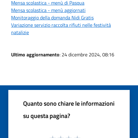
Mensa scolastica - menù di Pasqua
Mensa scolastica - menù aggiornati
Monitoraggio della domanda Nidi Gratis
Variazione servizio raccolta rifiuti nelle festività
natalizie
Ultimo aggiornamento
: 24 dicembre 2024, 08:16
Quanto sono chiare le informazioni
su questa pagina?