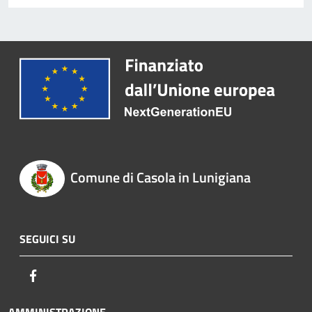
Comune di Casola in Lunigiana
SEGUICI SU
Facebook
AMMINISTRAZIONE