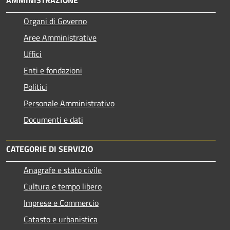
Organi di Governo
Aree Amministrative
Uffici
Enti e fondazioni
Politici
Personale Amministrativo
Documenti e dati
CATEGORIE DI SERVIZIO
Anagrafe e stato civile
Cultura e tempo libero
Imprese e Commercio
Catasto e urbanistica