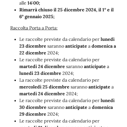
alle
14:00;
Rimarrà chiuso
il 25 dicembre 2024, il 1° e il
6° gennaio 2025;
Raccolta Porta a Porta:
Le raccolte previste da calendario per
lunedì
23 dicembre
saranno
anticipate
a
domenica a
22 dicembre
2024;
Le raccolte previste da calendario per
martedì 24 dicembre
saranno
anticipate
a
lunedì 23 dicembre
2024;
La raccolte previste da calendario per
mercoledì 25 dicembre
saranno
anticipate
a
martedì 24 dicembre
2024;
Le raccolte previste da calendario per
lunedì
30 dicembre
saranno
anticipate
a
domenica
29 dicembre
2024;
Le raccolte previste da calendario per