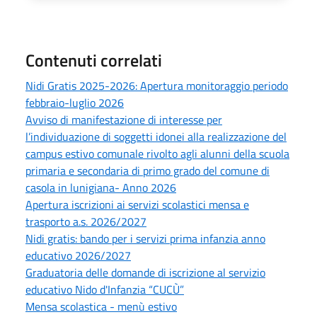
Contenuti correlati
Nidi Gratis 2025-2026: Apertura monitoraggio periodo
febbraio-luglio 2026
Avviso di manifestazione di interesse per
l’individuazione di soggetti idonei alla realizzazione del
campus estivo comunale rivolto agli alunni della scuola
primaria e secondaria di primo grado del comune di
casola in lunigiana- Anno 2026
Apertura iscrizioni ai servizi scolastici mensa e
trasporto a.s. 2026/2027
Nidi gratis: bando per i servizi prima infanzia anno
educativo 2026/2027
Graduatoria delle domande di iscrizione al servizio
educativo Nido d'Infanzia “CUCÙ”
Mensa scolastica - menù estivo