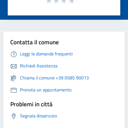
Contatta il comune
Leggi le domande frequenti
Richiedi Assistenza
Chiama il comune +39 0585 90013
Prenota un appuntamento
Problemi in città
Segnala disservizio