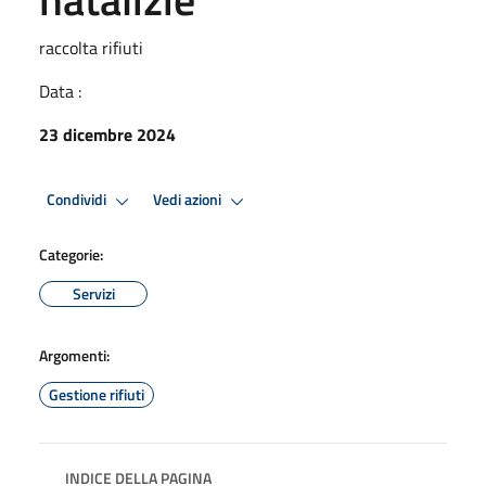
raccolta rifiuti
Data :
23 dicembre 2024
Condividi
Vedi azioni
Categorie:
Servizi
Argomenti:
Gestione rifiuti
INDICE DELLA PAGINA