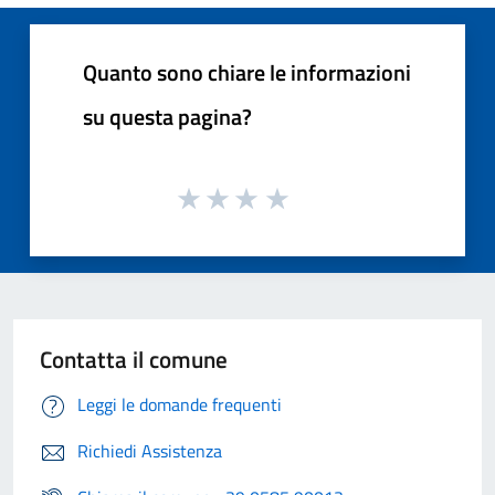
Quanto sono chiare le informazioni
su questa pagina?
Contatta il comune
Leggi le domande frequenti
Richiedi Assistenza