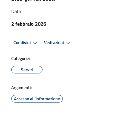
Data :
2 febbraio 2026
Condividi
Vedi azioni
Categorie:
Servizi
Argomenti:
Accesso all'informazione