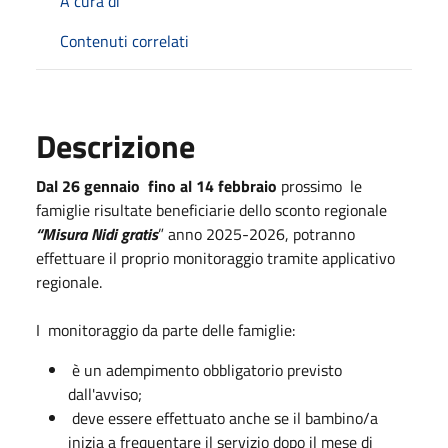
A cura di
Contenuti correlati
Descrizione
Dal 26 gennaio fino al 14 febbraio
prossimo le
famiglie risultate beneficiarie dello sconto regionale
“Misura Nidi gratis
” anno 2025-2026, potranno
effettuare il proprio monitoraggio tramite applicativo
regionale.
I monitoraggio da parte delle famiglie:
è un adempimento obbligatorio previsto
dall'avviso;
deve essere effettuato anche se il bambino/a
inizia a frequentare il servizio dopo il mese di