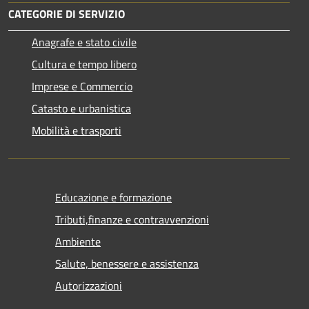
CATEGORIE DI SERVIZIO
Anagrafe e stato civile
Cultura e tempo libero
Imprese e Commercio
Catasto e urbanistica
Mobilità e trasporti
Educazione e formazione
Tributi,finanze e contravvenzioni
Ambiente
Salute, benessere e assistenza
Autorizzazioni