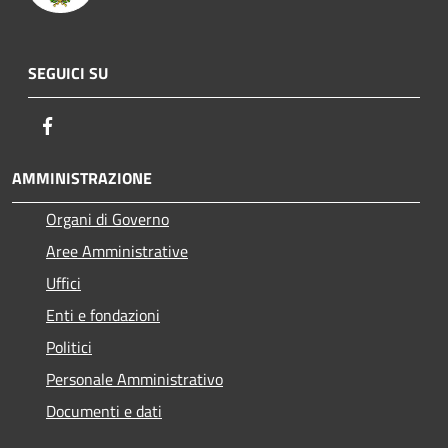
SEGUICI SU
Facebook
AMMINISTRAZIONE
Organi di Governo
Aree Amministrative
Uffici
Enti e fondazioni
Politici
Personale Amministrativo
Documenti e dati