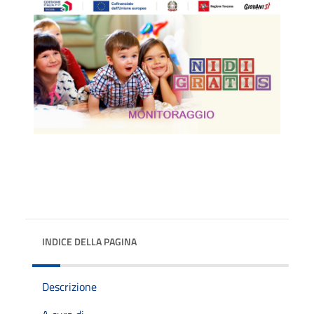
INDICE DELLA PAGINA
Descrizione