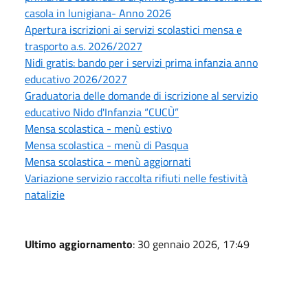
casola in lunigiana- Anno 2026
Apertura iscrizioni ai servizi scolastici mensa e
trasporto a.s. 2026/2027
Nidi gratis: bando per i servizi prima infanzia anno
educativo 2026/2027
Graduatoria delle domande di iscrizione al servizio
educativo Nido d'Infanzia “CUCÙ”
Mensa scolastica - menù estivo
Mensa scolastica - menù di Pasqua
Mensa scolastica - menù aggiornati
Variazione servizio raccolta rifiuti nelle festività
natalizie
Ultimo aggiornamento
: 30 gennaio 2026, 17:49