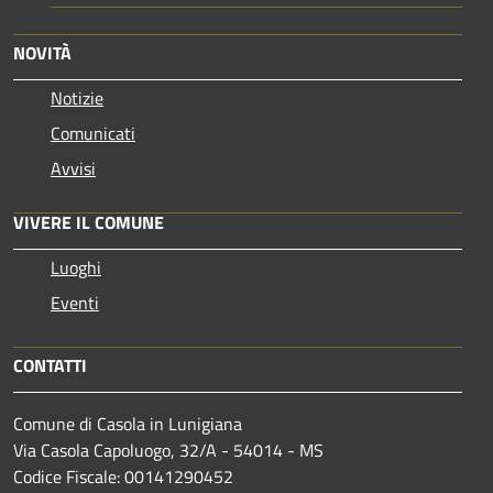
NOVITÀ
Notizie
Comunicati
Avvisi
VIVERE IL COMUNE
Luoghi
Eventi
CONTATTI
Comune di Casola in Lunigiana
Via Casola Capoluogo, 32/A - 54014 - MS
Codice Fiscale: 00141290452