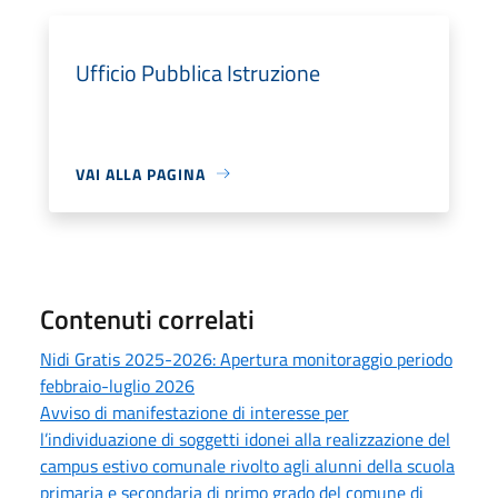
Ufficio Pubblica Istruzione
VAI ALLA PAGINA
Contenuti correlati
Nidi Gratis 2025-2026: Apertura monitoraggio periodo
febbraio-luglio 2026
Avviso di manifestazione di interesse per
l’individuazione di soggetti idonei alla realizzazione del
campus estivo comunale rivolto agli alunni della scuola
primaria e secondaria di primo grado del comune di