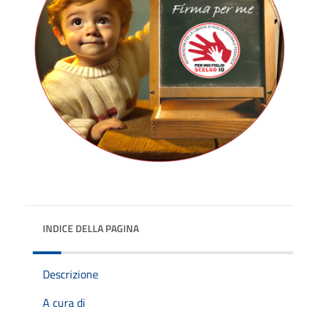
INDICE DELLA PAGINA
Descrizione
A cura di