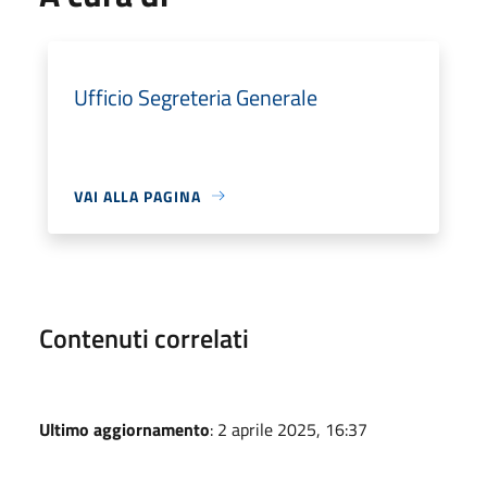
Ufficio Segreteria Generale
VAI ALLA PAGINA
Contenuti correlati
Ultimo aggiornamento
: 2 aprile 2025, 16:37