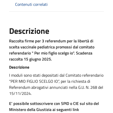
Contenuti correlati
Descrizione
Raccolta firme per 3 referendum per la libertà di
scelta vaccinale pediatrica promossi dal comitato
referendario " Per mio figlio scelgo io". Scadenza
raccolta 15 giugno 2025.
Descrizione
I moduli sono stati depositati dal Comitato referendario
“PER MIO FIGLIO SCELGO IO”, per la richiesta di
Referendum abrogativi annunciati nella G.U. N. 268 del
15/11/2024.
E’ possibile sottoscrivere con SPID o CIE sul sito del
Ministero della Giustizia ai seguenti link