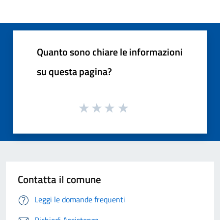
Quanto sono chiare le informazioni
su questa pagina?
Contatta il comune
Leggi le domande frequenti