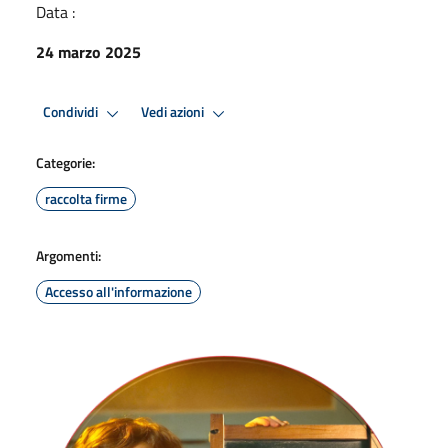
Data :
24 marzo 2025
Condividi
Vedi azioni
Categorie:
raccolta firme
Argomenti:
Accesso all'informazione