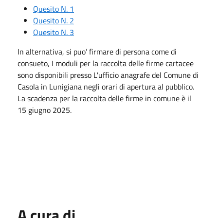
Quesito N. 1
Quesito N. 2
Quesito N. 3
In alternativa, si puo’ firmare di persona come di
consueto, I moduli per la raccolta delle firme cartacee
sono disponibili presso L'ufficio anagrafe del Comune di
Casola in Lunigiana negli orari di apertura al pubblico.
La scadenza per la raccolta delle firme in comune è il
15 giugno 2025.
A cura di