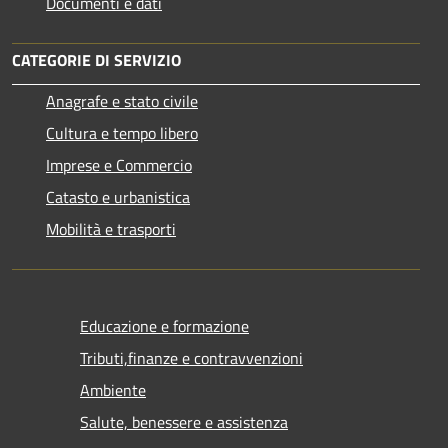
Documenti e dati
CATEGORIE DI SERVIZIO
Anagrafe e stato civile
Cultura e tempo libero
Imprese e Commercio
Catasto e urbanistica
Mobilità e trasporti
Educazione e formazione
Tributi,finanze e contravvenzioni
Ambiente
Salute, benessere e assistenza