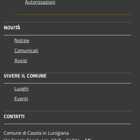
Autorizzazioni
NOVITÀ
Notizie
Comunicati
Avvisi
VIVERE IL COMUNE
Luoghi
Eventi
CONTATTI
Comune di Casola in Lunigiana