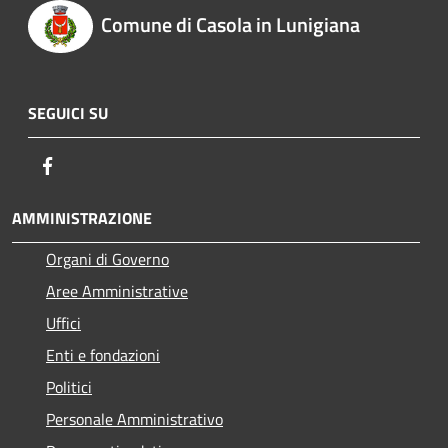
Comune di Casola in Lunigiana
SEGUICI SU
Facebook
AMMINISTRAZIONE
Organi di Governo
Aree Amministrative
Uffici
Enti e fondazioni
Politici
Personale Amministrativo