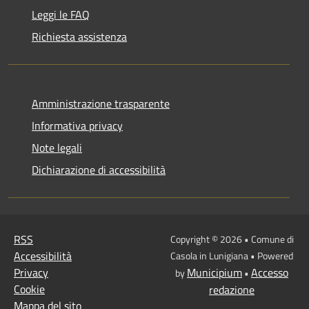
Leggi le FAQ
Richiesta assistenza
Amministrazione trasparente
Informativa privacy
Note legali
Dichiarazione di accessibilità
RSS
Copyright © 2026 • Comune di
Accessibilità
Casola in Lunigiana • Powered
Privacy
Municipium
Accesso
by
•
Cookie
redazione
Mappa del sito