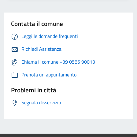
Contatta il comune
Leggi le domande frequenti
Richiedi Assistenza
Chiama il comune +39 0585 90013
Prenota un appuntamento
Problemi in città
Segnala disservizio