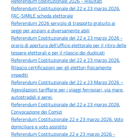
Referendum costituzionale 2026 - Risultati
Referendum Costituzionale del 22 e 23 marzo 2026.
FAC-SIMILE scheda elettorale
Referendum 2026 servizio di trasporto gratuito ai
seggi per anziani e diversamente abili
Referendum Costituzionale del 22 e 23 marzo 2026 -
orario di apertura dell’ufficio elettorale per il ritiro delle
tessere elettorali e per il rilascio dei duplicati
Referendum Costituzionale del 22 e 23 marzo 2026.
Rilascio certificazioni per gli elettori fisicamente
impediti
Referendum Costituzionale del 22 e 23 Marzo 2026 –
Agevolazioni tariffarie per i viaggi ferroviari, via mare,
autostradali e aerei.
Referendum Costituzionale del 22 e 23 marzo 2026.
Convocazione dei Comizi
Referendum Costituzionale 22 e 23 marzo 2026. Voto
domiciliare e voto assistito
Referendum Costituzionale 22 e 23 marzo 2026 -