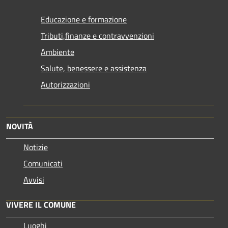
Educazione e formazione
Tributi,finanze e contravvenzioni
Ambiente
Salute, benessere e assistenza
Autorizzazioni
NOVITÀ
Notizie
Comunicati
Avvisi
VIVERE IL COMUNE
Luoghi