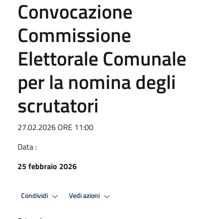
Convocazione
Commissione
Elettorale Comunale
per la nomina degli
scrutatori
27.02.2026 ORE 11:00
Data :
25 febbraio 2026
Condividi
Vedi azioni