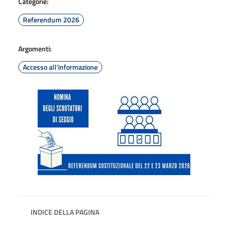
Categorie:
Referendum 2026
Argomenti:
Accesso all'informazione
INDICE DELLA PAGINA