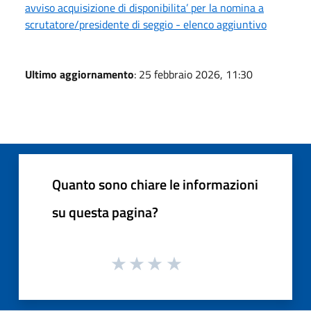
avviso acquisizione di disponibilita’ per la nomina a
scrutatore/presidente di seggio - elenco aggiuntivo
Ultimo aggiornamento
: 25 febbraio 2026, 11:30
Quanto sono chiare le informazioni
su questa pagina?