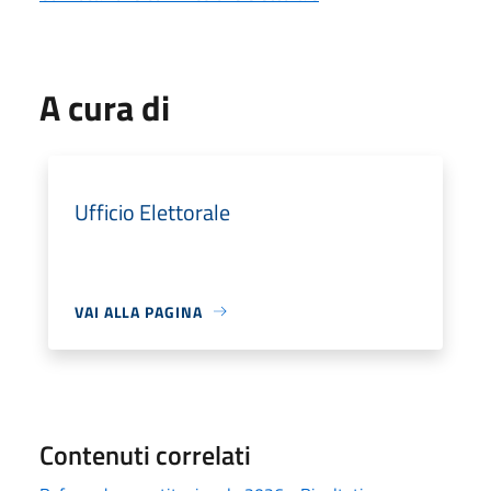
A cura di
Ufficio Elettorale
VAI ALLA PAGINA
Contenuti correlati