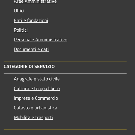
Aree Amministrative
Uffici
Enti e fondazioni
Politici
Personale Amministrativo
Documenti e dati
CATEGORIE DI SERVIZIO
Anagrafe e stato civile
Cultura e tempo libero
Imprese e Commercio
Catasto e urbanistica
Mobilità e trasporti