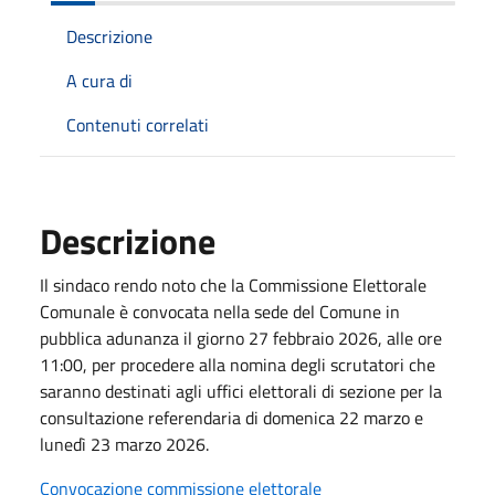
Descrizione
A cura di
Contenuti correlati
Descrizione
Il sindaco rendo noto che la Commissione Elettorale
Comunale è convocata nella sede del Comune in
pubblica adunanza il giorno 27 febbraio 2026, alle ore
11:00, per procedere alla nomina degli scrutatori che
saranno destinati agli uffici elettorali di sezione per la
consultazione referendaria di domenica 22 marzo e
lunedì 23 marzo 2026.
Convocazione commissione elettorale