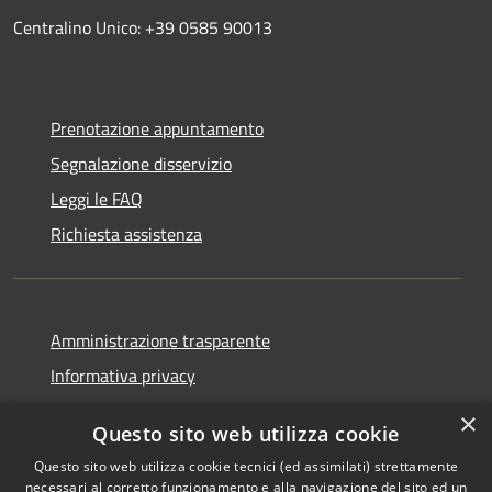
Centralino Unico: +39 0585 90013
Prenotazione appuntamento
Segnalazione disservizio
Leggi le FAQ
Richiesta assistenza
Amministrazione trasparente
Informativa privacy
Note legali
×
Questo sito web utilizza cookie
Dichiarazione di accessibilità
Questo sito web utilizza cookie tecnici (ed assimilati) strettamente
necessari al corretto funzionamento e alla navigazione del sito ed un