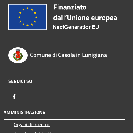
Comune di Casola in Lunigiana
SEGUICI SU
Facebook
AMMINISTRAZIONE
Organi di Governo