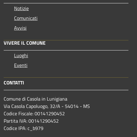
Notizie
Comunicati
Avvisi
VIVERE IL COMUNE
Luoghi
Eventi
CONTATTI
Comune di Casola in Lunigiana
Via Casola Capoluogo, 32/A - 54014 - MS
Codice Fiscale: 00141290452
Partita IVA: 00141290452
Codice IPA: c_b979