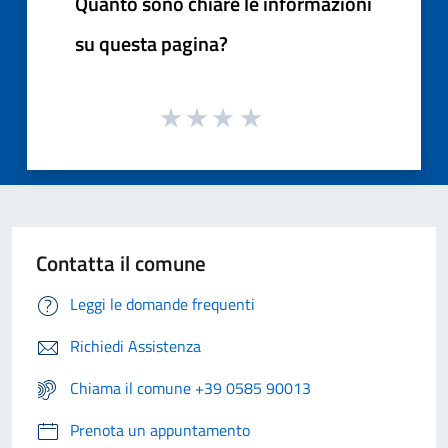
Quanto sono chiare le informazioni
su questa pagina?
Contatta il comune
Leggi le domande frequenti
Richiedi Assistenza
Chiama il comune +39 0585 90013
Prenota un appuntamento