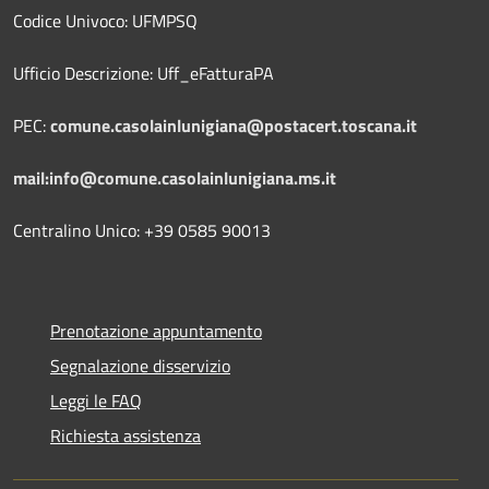
Codice Univoco: UFMPSQ
Ufficio Descrizione: Uff_eFatturaPA
PEC:
comune.casolainlunigiana@postacert.toscana.it
mail:info@comune.casolainlunigiana.ms.it
Centralino Unico: +39 0585 90013
Prenotazione appuntamento
Segnalazione disservizio
Leggi le FAQ
Richiesta assistenza