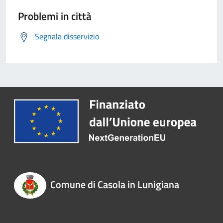
Problemi in città
Segnala disservizio
Comune di Casola in Lunigiana