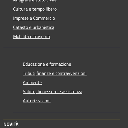
Cultura e tempo libero
Imprese e Commercio
Catasto e urbanistica
Mobilità e trasporti
Educazione e formazione
Tributi,finanze e contravvenzioni
Ambiente
Salute, benessere e assistenza
Autorizzazioni
NOVITÀ