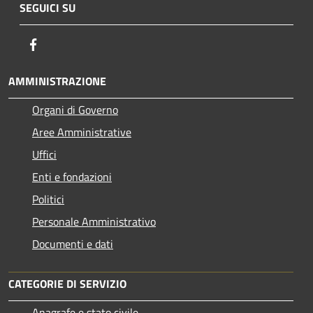
SEGUICI SU
Facebook
AMMINISTRAZIONE
Organi di Governo
Aree Amministrative
Uffici
Enti e fondazioni
Politici
Personale Amministrativo
Documenti e dati
CATEGORIE DI SERVIZIO
Anagrafe e stato civile