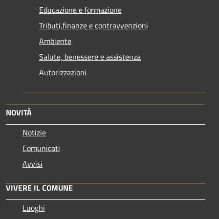
Educazione e formazione
Tributi,finanze e contravvenzioni
Ambiente
Salute, benessere e assistenza
Autorizzazioni
NOVITÀ
Notizie
Comunicati
Avvisi
VIVERE IL COMUNE
Luoghi