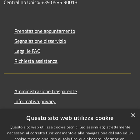
Centralino Unico: +39 0585 90013
Prenotazione appuntamento
Segnalazione disservizio
Leggi le FAQ
Richiesta assistenza
Amministrazione trasparente
Informativa privacy
Note legali
×
Questo sito web utilizza cookie
Dichiarazione di accessibilità
Questo sito web utilizza cookie tecnici (ed assimilati) strettamente
necessari al corretto funzionamento e alla navigazione del sito ed un
cookie tecnico analitico al solo fine di elaborare informazioni