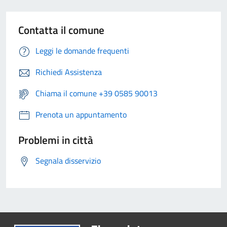
Contatta il comune
Leggi le domande frequenti
Richiedi Assistenza
Chiama il comune +39 0585 90013
Prenota un appuntamento
Problemi in città
Segnala disservizio