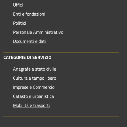
Uffici
Enti e fondazioni
Politici
Personale Amministrativo
Documenti e dati
CATEGORIE DI SERVIZIO
Anagrafe e stato civile
Cultura e tempo libero
Imprese e Commercio
Catasto e urbanistica
Mobilità e trasporti