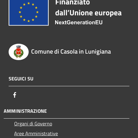
Comune di Casola in Lunigiana
SEGUICI SU
Facebook
AMMINISTRAZIONE
Organi di Governo
Aree Amministrative