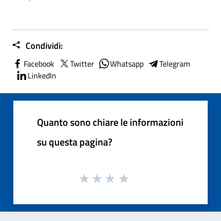
Condividi:
Facebook
Twitter
Whatsapp
Telegram
LinkedIn
Quanto sono chiare le informazioni
su questa pagina?