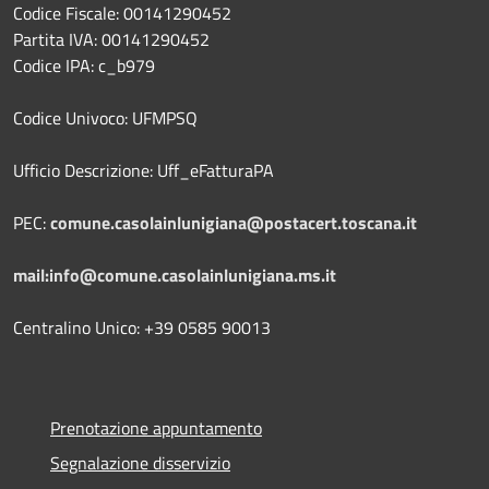
Codice Fiscale: 00141290452
Partita IVA: 00141290452
Codice IPA: c_b979
Codice Univoco: UFMPSQ
Ufficio Descrizione: Uff_eFatturaPA
PEC:
comune.casolainlunigiana@postacert.toscana.it
mail:info@comune.casolainlunigiana.ms.it
Centralino Unico: +39 0585 90013
Prenotazione appuntamento
Segnalazione disservizio