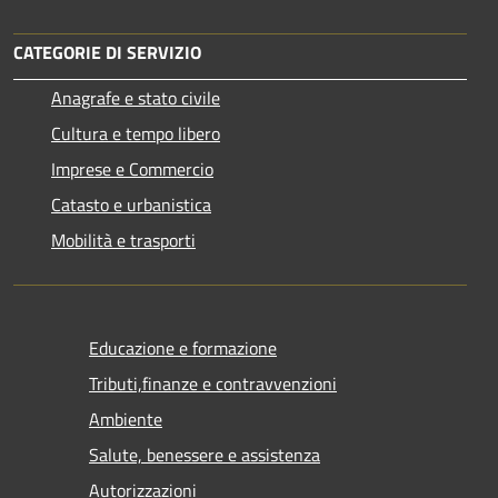
CATEGORIE DI SERVIZIO
Anagrafe e stato civile
Cultura e tempo libero
Imprese e Commercio
Catasto e urbanistica
Mobilità e trasporti
Educazione e formazione
Tributi,finanze e contravvenzioni
Ambiente
Salute, benessere e assistenza
Autorizzazioni