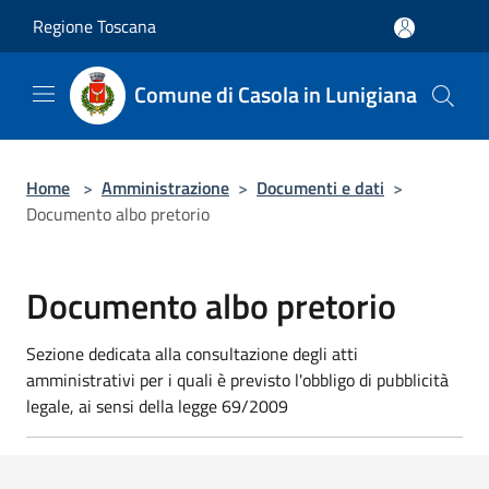
Salta al contenuto principale
Regione Toscana
Comune di Casola in Lunigiana
Home
>
Amministrazione
>
Documenti e dati
>
Documento albo pretorio
Documento albo pretorio
Sezione dedicata alla consultazione degli atti
amministrativi per i quali è previsto l'obbligo di pubblicità
legale, ai sensi della legge 69/2009