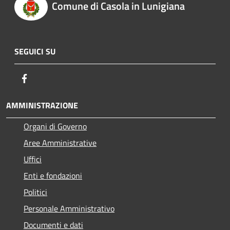
Comune di Casola in Lunigiana
SEGUICI SU
Facebook
AMMINISTRAZIONE
Organi di Governo
Aree Amministrative
Uffici
Enti e fondazioni
Politici
Personale Amministrativo
Documenti e dati