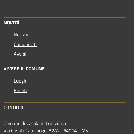
NOVITÀ
Notizie
Comunicati
Avvisi
VIVERE IL COMUNE
Luoghi
Eventi
CONTATTI
Comune di Casola in Lunigiana
Via Casola Capoluogo, 32/A - 54014 - MS