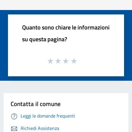
Quanto sono chiare le informazioni
su questa pagina?
Contatta il comune
Leggi le domande frequenti
Richiedi Assistenza