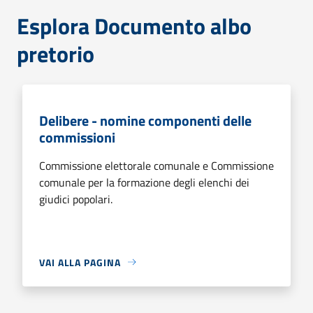
Esplora Documento albo
pretorio
Delibere - nomine componenti delle
commissioni
Commissione elettorale comunale e Commissione
comunale per la formazione degli elenchi dei
giudici popolari.
VAI ALLA PAGINA