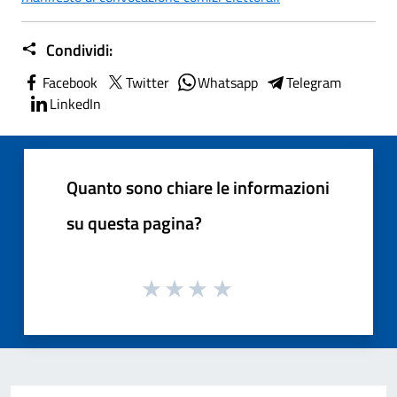
Condividi:
Facebook
Twitter
Whatsapp
Telegram
LinkedIn
Quanto sono chiare le informazioni
su questa pagina?