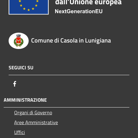
Comune di Casola in Lunigiana
SEGUICI SU
Facebook
AMMINISTRAZIONE
Organi di Governo
Aree Amministrative
Uffici