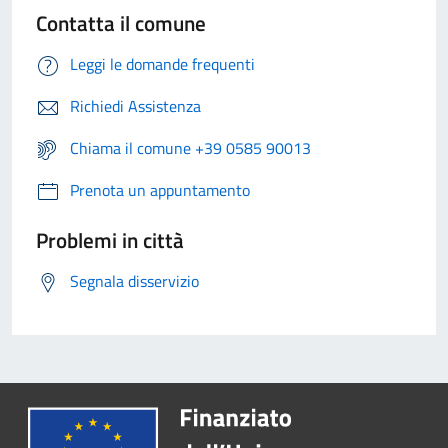
Contatta il comune
Leggi le domande frequenti
Richiedi Assistenza
Chiama il comune +39 0585 90013
Prenota un appuntamento
Problemi in città
Segnala disservizio