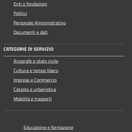
Enti e fondazioni
Politici
Personale Amministrativo
Documenti e dati
CATEGORIE DI SERVIZIO
Anagrafe e stato civile
Cultura e tempo libero
Imprese e Commercio
Catasto e urbanistica
Mobilità e trasporti
Educazione e formazione