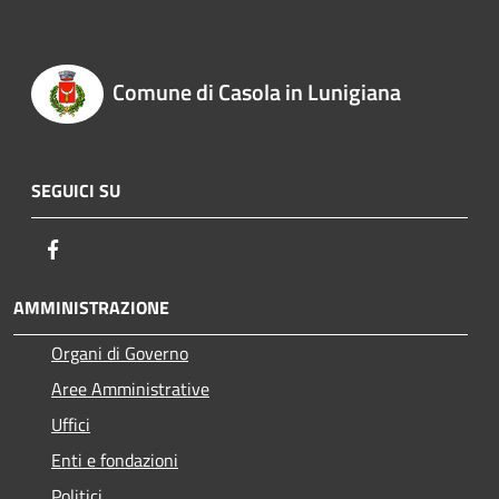
Comune di Casola in Lunigiana
SEGUICI SU
Facebook
AMMINISTRAZIONE
Organi di Governo
Aree Amministrative
Uffici
Enti e fondazioni
Politici