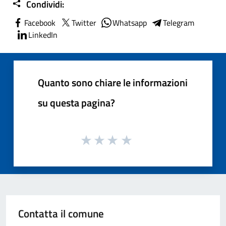
Condividi:
Facebook
Twitter
Whatsapp
Telegram
LinkedIn
Quanto sono chiare le informazioni
su questa pagina?
Contatta il comune