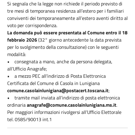
Si segnala che la legge non richiede il periodo previsto di
tre mesi di temporanea residenza all’estero per i familiari
conviventi dei temporaneamente all’estero aventi diritto al
voto per corrispondenza.
La domanda può essere presentata al Comune entro il 18
febbraio 2026
(32° giorno antecedente la data prevista
per lo svolgimento della consultazione) con le seguenti
modalità:
• consegnata a mano, anche da persona delegata,
all’Ufficio Anagrafe;
• a mezzo PEC all’indirizzo di Posta Elettronica
Certificata del Comune di Casola in Lunigiana
comune.casolainlunigiana@postacert.toscana.it
;
• tramite mail inviata all’indirizzo di posta elettronica
ordinaria
anagrafe@comune.casolainlunigiana.ms.it
.
Per maggiori informazioni rivolgersi all’Ufficio Elettorale
tel. 0585/90013 int.1