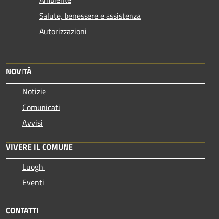
Salute, benessere e assistenza
Autorizzazioni
NOVITÀ
Notizie
Comunicati
Avvisi
VIVERE IL COMUNE
Luoghi
Eventi
CONTATTI