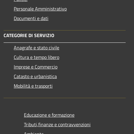
Personale Amministrativo
Documenti e dati
CATEGORIE DI SERVIZIO
Anagrafe e stato civile
Cultura e tempo libero
Imprese e Commercio
Catasto e urbanistica
Mobilità e trasporti
Educazione e formazione
Tributi,finanze e contravvenzioni
Ambiente