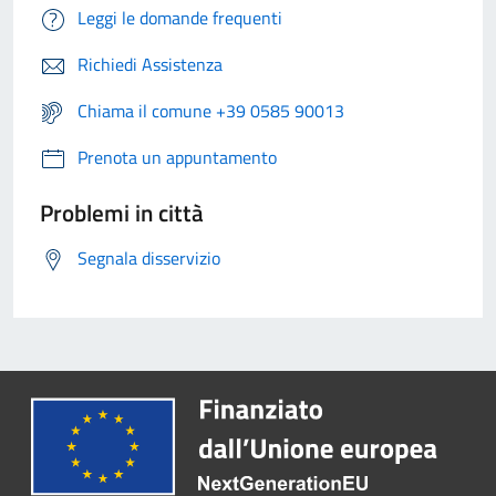
Leggi le domande frequenti
Richiedi Assistenza
Chiama il comune +39 0585 90013
Prenota un appuntamento
Problemi in città
Segnala disservizio