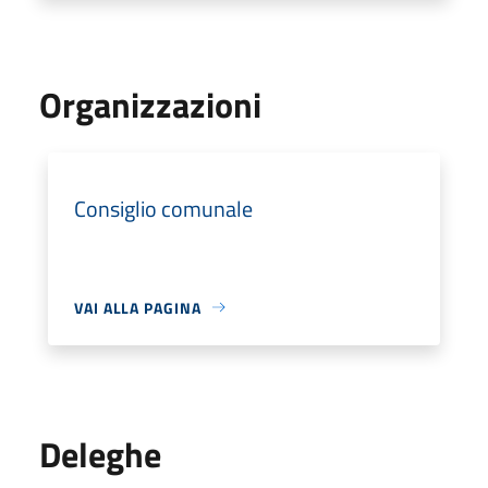
Organizzazioni
Consiglio comunale
VAI ALLA PAGINA
Deleghe