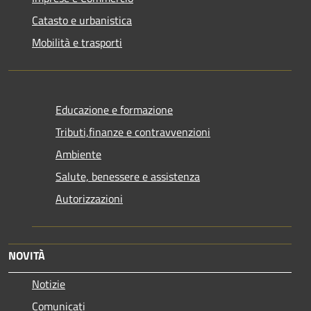
Catasto e urbanistica
Mobilità e trasporti
Educazione e formazione
Tributi,finanze e contravvenzioni
Ambiente
Salute, benessere e assistenza
Autorizzazioni
NOVITÀ
Notizie
Comunicati