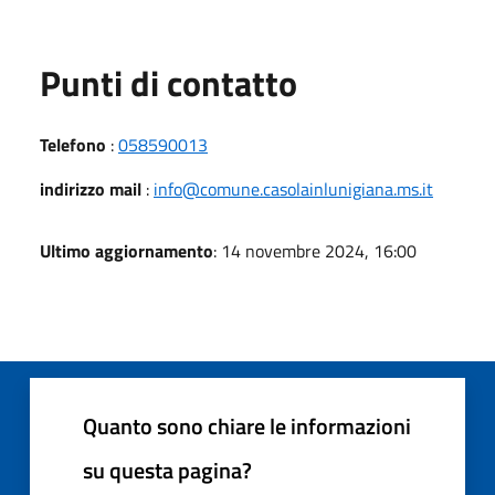
Punti di contatto
Telefono
:
058590013
indirizzo mail
:
info@comune.casolainlunigiana.ms.it
Ultimo aggiornamento
: 14 novembre 2024, 16:00
Quanto sono chiare le informazioni
su questa pagina?