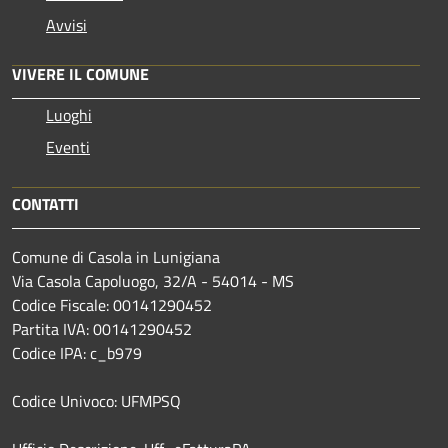
Avvisi
VIVERE IL COMUNE
Luoghi
Eventi
CONTATTI
Comune di Casola in Lunigiana
Via Casola Capoluogo, 32/A - 54014 - MS
Codice Fiscale: 00141290452
Partita IVA: 00141290452
Codice IPA: c_b979
Codice Univoco: UFMPSQ