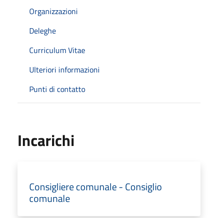
Organizzazioni
Deleghe
Curriculum Vitae
Ulteriori informazioni
Punti di contatto
Incarichi
Consigliere comunale - Consiglio
comunale