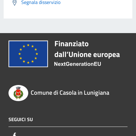
Segnala disservizio
Comune di Casola in Lunigiana
SEGUICI SU
Facebook