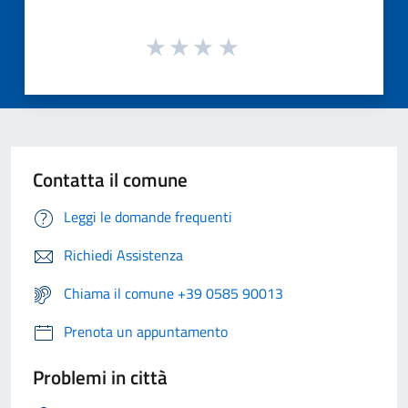
Contatta il comune
Leggi le domande frequenti
Richiedi Assistenza
Chiama il comune +39 0585 90013
Prenota un appuntamento
Problemi in città