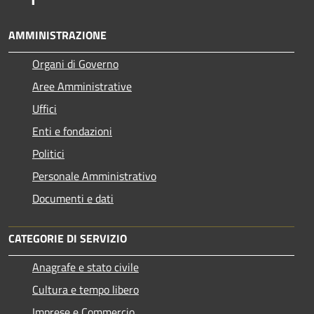
AMMINISTRAZIONE
Organi di Governo
Aree Amministrative
Uffici
Enti e fondazioni
Politici
Personale Amministrativo
Documenti e dati
CATEGORIE DI SERVIZIO
Anagrafe e stato civile
Cultura e tempo libero
Imprese e Commercio