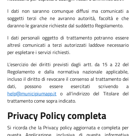
I dati non saranno comunque diffusi ma comunicati a
soggetti terzi che ne avranno autorità, facoltà e che
daranno le garanzie richieste dal suddetto Regolamento.
I dati personali oggetto di trattamento potranno essere
altresì comunicati a terzi autorizzati laddove necessario
per espletare i servizi richiesti.
L’esercizio dei diritti previsti dagli artt. da 15 a 22 del
Regolamento e dalla normativa nazionale applicabile,
incluso il diritto di revocare il consenso al trattamento dei
dati, possono essere esercitati scrivendo a
help@municipiumapp.it
o all’indirizzo del Titolare del
trattamento come sopra indicato.
Privacy Policy completa
Si ricorda che la Privacy policy aggiornata e completa per
questa Applicazione, inclusiva di questa informativa