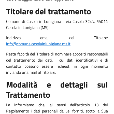
Titolare del trattamento
Comune di Casola in Lunigiana - via Casola 32/A, 54014
Casola in Lunigiana (MS)
Indirizzo email del Titolare:
info@comune.casolainlunigiana.ms.it
Resta facoltà del Titolare di nominare appositi responsabili
del trattamento dei dati, i cui dati identificativi e di
contatto possono essere richiesti in ogni momento
inviando una mail al Titolare.
Modalità e dettagli sul
Trattamento
La informiamo che, ai sensi dell'articolo 13 del
Regolamento i dati personali da Lei forniti, sotto la Sua