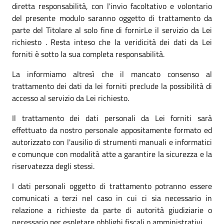
diretta responsabilità, con l'invio facoltativo e volontario
del presente modulo saranno oggetto di trattamento da
parte del Titolare al solo fine di fornirLe il servizio da Lei
richiesto . Resta inteso che la veridicità dei dati da Lei
forniti è sotto la sua completa responsabilità.
La informiamo altresì che il mancato consenso al
trattamento dei dati da lei forniti preclude la possibilità di
accesso al servizio da Lei richiesto.
Il trattamento dei dati personali da Lei forniti sarà
effettuato da nostro personale appositamente formato ed
autorizzato con l'ausilio di strumenti manuali e informatici
e comunque con modalità atte a garantire la sicurezza e la
riservatezza degli stessi.
I dati personali oggetto di trattamento potranno essere
comunicati a terzi nel caso in cui ci sia necessario in
relazione a richieste da parte di autorità giudiziarie o
necessario per espletare obblighi fiscali o amministrativi.