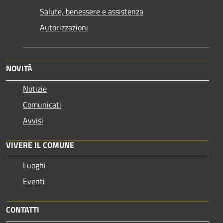
Salute, benessere e assistenza
Autorizzazioni
NOVITÀ
Notizie
Comunicati
Avvisi
VIVERE IL COMUNE
Luoghi
Eventi
CONTATTI