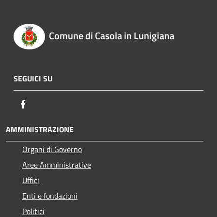
Comune di Casola in Lunigiana
SEGUICI SU
Facebook
AMMINISTRAZIONE
Organi di Governo
Aree Amministrative
Uffici
Enti e fondazioni
Politici