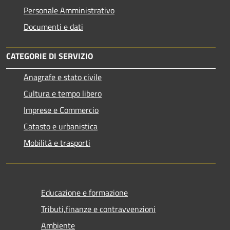
Personale Amministrativo
Documenti e dati
CATEGORIE DI SERVIZIO
Anagrafe e stato civile
Cultura e tempo libero
Imprese e Commercio
Catasto e urbanistica
Mobilità e trasporti
Educazione e formazione
Tributi,finanze e contravvenzioni
Ambiente