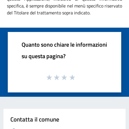
specifica, è sempre disponibile nel menù specifico riservato
del Titolare del trattamento sopra indicato.
Quanto sono chiare le informazioni
su questa pagina?
Contatta il comune