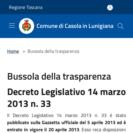
Salta al contenuto principale
Regione Toscana
Comune di Casola in Lunigiana
Home
>
Bussola della trasparenza
Bussola della trasparenza
Decreto Legislativo 14 marzo
2013 n. 33
Il Decreto Legislativo 14 marzo 2013 n. 33 è stato
pubblicato sulla Gazzetta ufficiale del 5 aprile 2013 ed è
entrato in vigore il 20 aprile 2013
. Esso reca disposizioni