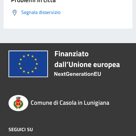
Segnala disservizio
Comune di Casola in Lunigiana
SEGUICI SU