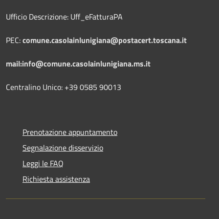
Ufficio Descrizione: Uff_eFatturaPA
PEC:
comune.casolainlunigiana@postacert.toscana.it
mail:info@comune.casolainlunigiana.ms.it
Centralino Unico: +39 0585 90013
Prenotazione appuntamento
Segnalazione disservizio
Leggi le FAQ
Richiesta assistenza