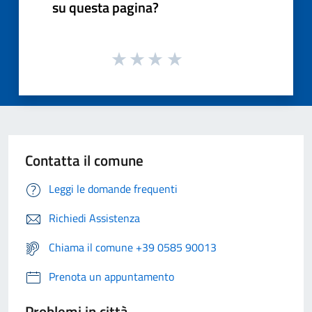
su questa pagina?
Contatta il comune
Leggi le domande frequenti
Richiedi Assistenza
Chiama il comune +39 0585 90013
Prenota un appuntamento
Problemi in città