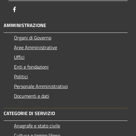
Facebook
AMMINISTRAZIONE
Organi di Governo
Aree Amministrative
Uffici
Enti e fondazioni
Politici
Personale Amministrativo
Documenti e dati
CATEGORIE DI SERVIZIO
Anagrafe e stato civile
Cultura e tempo libero