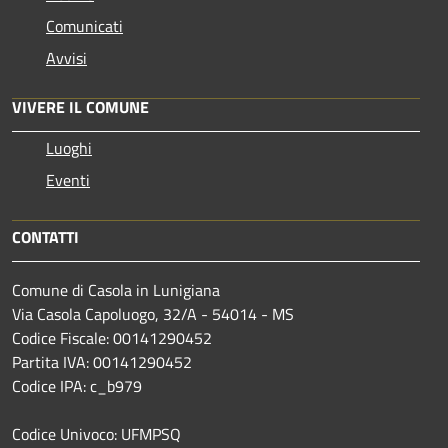
Comunicati
Avvisi
VIVERE IL COMUNE
Luoghi
Eventi
CONTATTI
Comune di Casola in Lunigiana
Via Casola Capoluogo, 32/A - 54014 - MS
Codice Fiscale: 00141290452
Partita IVA: 00141290452
Codice IPA: c_b979
Codice Univoco: UFMPSQ