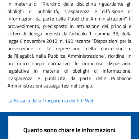
in materia di "Riordino della disciplina riguardante gli
obblighi di pubblicità, trasparenza e diffusione di
informazioni da parte delle Pubbliche Amministrazioni". Il
provvedimento, predisposto in attuazione dei principi e
criteri di delega previsti dall'articolo 1, comma 35, della
legge 6 novembre 2012, n. 190 recante "Disposizioni per la
prevenzione e la repressione della corruzione e
dell'illegalità nella Pubblica Amministrazione", riordina, in
un unico corpo normativo, le numerose disposizioni
legislative in materia di obblighi di informazione,
trasparenza e pubblicità da parte delle Pubbliche
Amministrazioni susseguitesi nel tempo.
La Bussola della Trasparenza dei Siti Web
Quanto sono chiare le informazioni