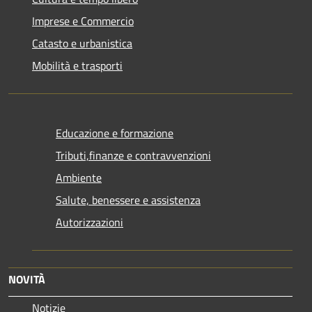
Imprese e Commercio
Catasto e urbanistica
Mobilità e trasporti
Educazione e formazione
Tributi,finanze e contravvenzioni
Ambiente
Salute, benessere e assistenza
Autorizzazioni
NOVITÀ
Notizie