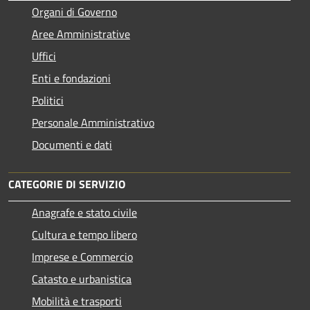
Organi di Governo
Aree Amministrative
Uffici
Enti e fondazioni
Politici
Personale Amministrativo
Documenti e dati
CATEGORIE DI SERVIZIO
Anagrafe e stato civile
Cultura e tempo libero
Imprese e Commercio
Catasto e urbanistica
Mobilità e trasporti