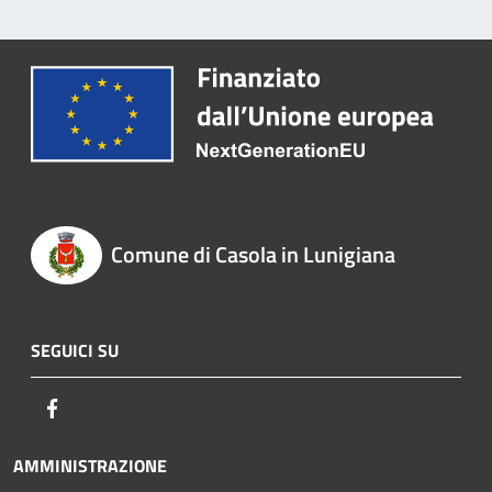
Comune di Casola in Lunigiana
SEGUICI SU
Facebook
AMMINISTRAZIONE