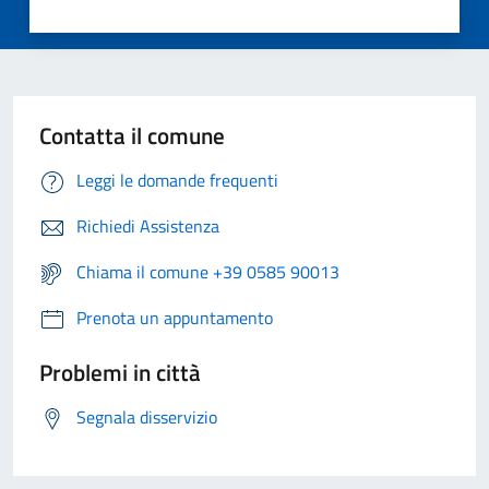
Contatta il comune
Leggi le domande frequenti
Richiedi Assistenza
Chiama il comune +39 0585 90013
Prenota un appuntamento
Problemi in città
Segnala disservizio