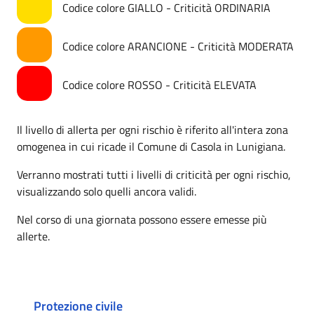
Codice colore GIALLO - Criticità ORDINARIA
Codice colore ARANCIONE - Criticità MODERATA
Codice colore ROSSO - Criticità ELEVATA
Il livello di allerta per ogni rischio è riferito all'intera zona
omogenea in cui ricade il Comune di Casola in Lunigiana.
Verranno mostrati tutti i livelli di criticità per ogni rischio,
visualizzando solo quelli ancora validi.
Nel corso di una giornata possono essere emesse più
allerte.
Protezione civile