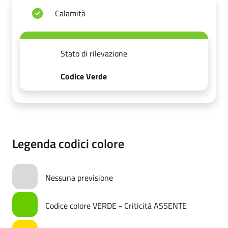
Calamità
Stato di rilevazione
Codice Verde
Legenda codici colore
Nessuna previsione
Codice colore VERDE - Criticità ASSENTE