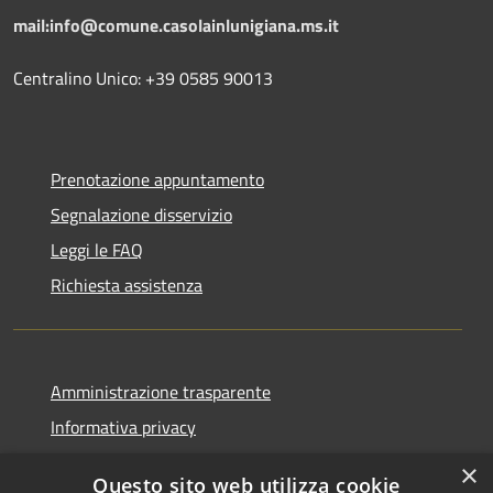
mail:info@comune.casolainlunigiana.ms.it
Centralino Unico: +39 0585 90013
Prenotazione appuntamento
Segnalazione disservizio
Leggi le FAQ
Richiesta assistenza
Amministrazione trasparente
Informativa privacy
Note legali
×
Questo sito web utilizza cookie