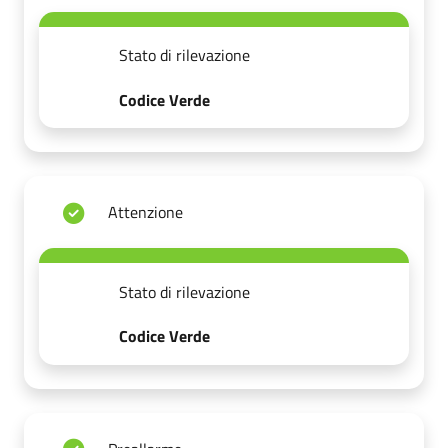
Stato di rilevazione
Codice Verde
Attenzione
Stato di rilevazione
Codice Verde