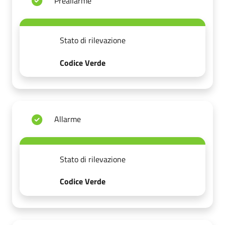
Preallarme
Stato di rilevazione
Codice Verde
Allarme
Stato di rilevazione
Codice Verde