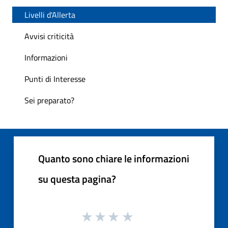
Livelli d'Allerta
Avvisi criticità
Informazioni
Punti di Interesse
Sei preparato?
Quanto sono chiare le informazioni
su questa pagina?