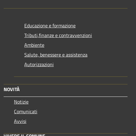
Educazione e formazione
Tributi,finanze e contravvenzioni
Ambiente
Salute, benessere e assistenza
Autorizzazioni
NOVITÀ
Notizie
Comunicati
Avvisi