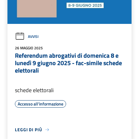
AVVISI
26 MAGGIO 2025
Referendum abrogativi di domenica 8 e
lunedì 9 giugno 2025 - fac-simile schede
elettorali
schede elettorali
Accesso all'informazione
LEGGI DI PIÙ