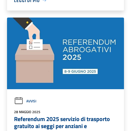
LEGGI DI PIÙ
AVVISI
28 MAGGIO 2025
Referendum 2025 servizio di trasporto
gratuito ai seggi per anziani e