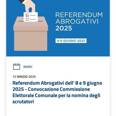
AVVISI
12 MAGGIO 2025
Referendum Abrogativi dell' 8 e 9 giugno
2025 - Convocazione Commissione
Elettorale Comunale per la nomina degli
scrutatori