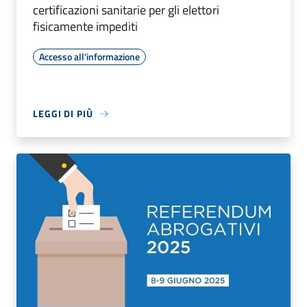
certificazioni sanitarie per gli elettori
fisicamente impediti
Accesso all'informazione
LEGGI DI PIÙ