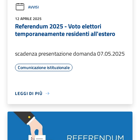
AVVISI
12 APRILE 2025
Referendum 2025 - Voto elettori
temporaneamente residenti all'estero
scadenza presentazione domanda 07.05.2025
Comunicazione istituzionale
LEGGI DI PIÙ