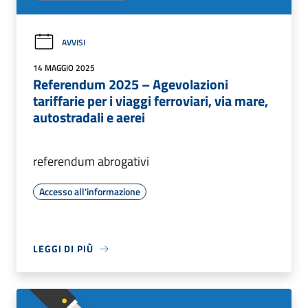
AVVISI
14 MAGGIO 2025
Referendum 2025 – Agevolazioni
tariffarie per i viaggi ferroviari, via mare,
autostradali e aerei
referendum abrogativi
Accesso all'informazione
LEGGI DI PIÙ