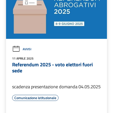
AVVISI
11 APRILE 2025
Referendum 2025 - voto elettori fuori
sede
scadenza presentazione domanda 04.05.2025
Comunicazione istituzionale