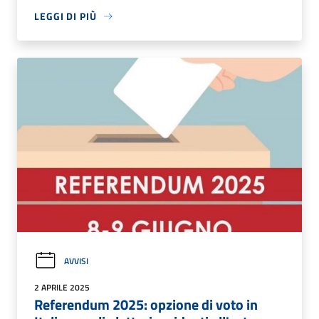
LEGGI DI PIÙ
AVVISI
2 APRILE 2025
Referendum 2025: opzione di voto in