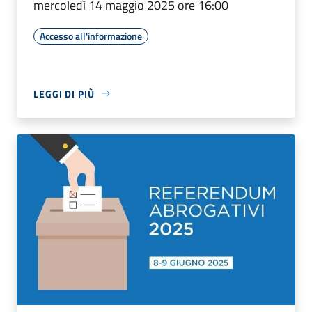
mercoledì 14 maggio 2025 ore 16:00
Accesso all'informazione
LEGGI DI PIÙ