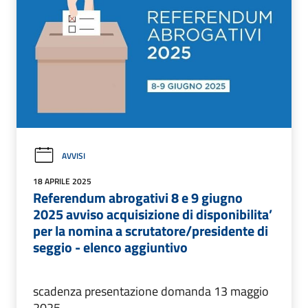
AVVISI
18 APRILE 2025
Referendum abrogativi 8 e 9 giugno
2025 avviso acquisizione di disponibilita’
per la nomina a scrutatore/presidente di
seggio - elenco aggiuntivo
scadenza presentazione domanda 13 maggio
2025