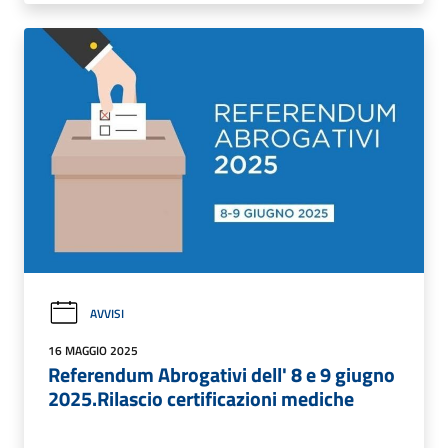
AVVISI
16 MAGGIO 2025
Referendum Abrogativi dell' 8 e 9 giugno
2025.Rilascio certificazioni mediche