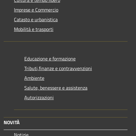
Imprese e Commercio
Catasto e urbanistica
Mobilità e trasporti
Educazione e formazione
Tributi,finanze e contravvenzioni
Ambiente
Salute, benessere e assistenza
Autorizzazioni
NOVITÀ
Notizie