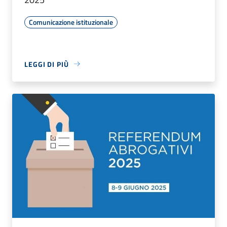
Comunicazione istituzionale
LEGGI DI PIÙ