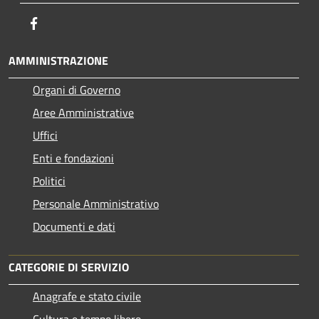
Facebook
AMMINISTRAZIONE
Organi di Governo
Aree Amministrative
Uffici
Enti e fondazioni
Politici
Personale Amministrativo
Documenti e dati
CATEGORIE DI SERVIZIO
Anagrafe e stato civile
Cultura e tempo libero