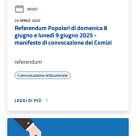
AVVISI
24 APRILE 2025
Referendum Popolari di domenica 8
giugno e lunedì 9 giugno 2025 -
manifesto di convocazione dei Comizi
referendum
Comunicazione istituzionale
LEGGI DI PIÙ