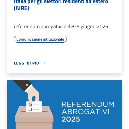
Italia per gli elettori residenti all'estero
(AIRE)
referendum abrogativi del 8-9 giugno 2025
Comunicazione istituzionale
LEGGI DI PIÙ