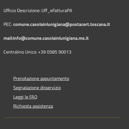
Ufficio Descrizione: Uff_eFatturaPA
PEC:
comune.casolainlunigiana@postacert.toscana.it
mail:info@comune.casolainlunigiana.ms.it
Centralino Unico: +39 0585 90013
Prenotazione appuntamento
Segnalazione disservizio
Leggi le FAQ
Richiesta assistenza