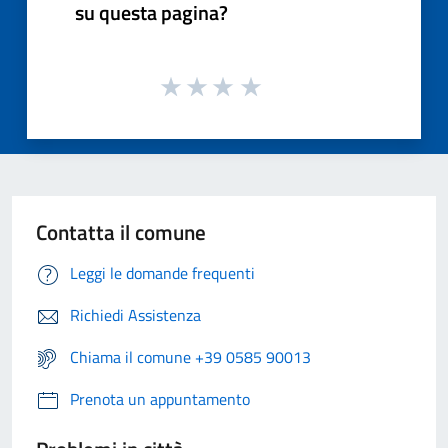
su questa pagina?
Contatta il comune
Leggi le domande frequenti
Richiedi Assistenza
Chiama il comune +39 0585 90013
Prenota un appuntamento