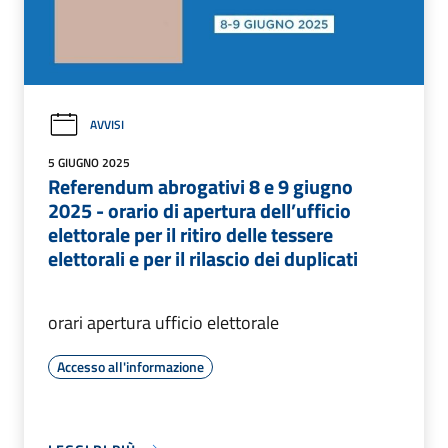
AVVISI
5 GIUGNO 2025
Referendum abrogativi 8 e 9 giugno
2025 - orario di apertura dell’ufficio
elettorale per il ritiro delle tessere
elettorali e per il rilascio dei duplicati
orari apertura ufficio elettorale
Accesso all'informazione