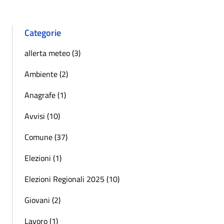
Categorie
allerta meteo (3)
Ambiente (2)
Anagrafe (1)
Avvisi (10)
Comune (37)
Elezioni (1)
Elezioni Regionali 2025 (10)
Giovani (2)
Lavoro (1)