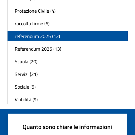
Protezione Civile (4)
raccolta firme (6)
referendum 2025 (12)
Referendum 2026 (13)
Scuola (20)
Servizi (21)
Sociale (5)
Viabilità (9)
Quanto sono chiare le informazioni