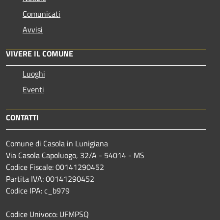
Comunicati
Avvisi
VIVERE IL COMUNE
Luoghi
Eventi
CONTATTI
Comune di Casola in Lunigiana
Via Casola Capoluogo, 32/A - 54014 - MS
Codice Fiscale: 00141290452
Partita IVA: 00141290452
Codice IPA: c_b979
Codice Univoco: UFMPSQ