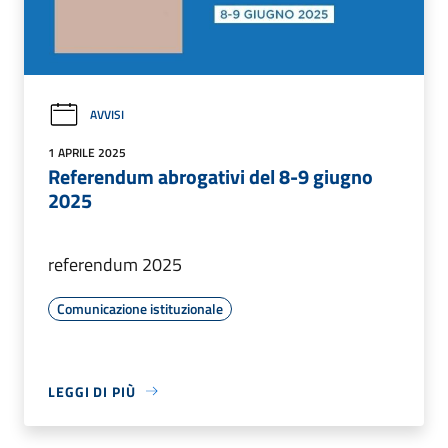
AVVISI
1 APRILE 2025
Referendum abrogativi del 8-9 giugno
2025
referendum 2025
Comunicazione istituzionale
LEGGI DI PIÙ