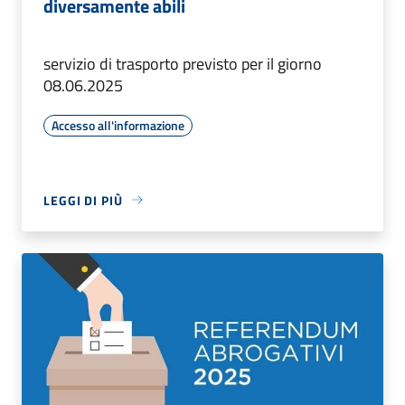
diversamente abili
servizio di trasporto previsto per il giorno
08.06.2025
Accesso all'informazione
LEGGI DI PIÙ