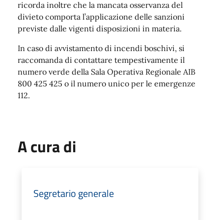
ricorda inoltre che la mancata osservanza del
divieto comporta l’applicazione delle sanzioni
previste dalle vigenti disposizioni in materia.
In caso di avvistamento di incendi boschivi, si
raccomanda di contattare tempestivamente il
numero verde della Sala Operativa Regionale AIB
800 425 425 o il numero unico per le emergenze
112.
A cura di
Segretario generale