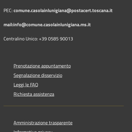
PEC:
comune.casolainlunigiana@postacert.toscana.it
mail:info@comune.casolainlunigiana.ms.it
Centralino Unico: +39 0585 90013
Prenotazione appuntamento
Segnalazione disservizio
Leggi le FAQ
Richiesta assistenza
Amministrazione trasparente
Informativa privacy