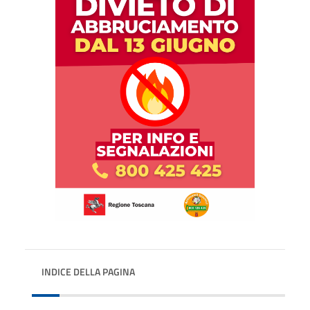
INDICE DELLA PAGINA