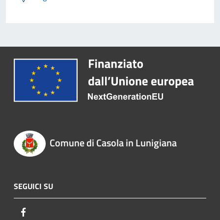
Comune di Casola in Lunigiana
SEGUICI SU
Facebook