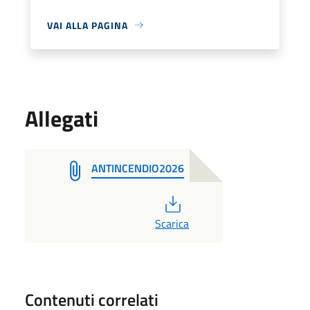
VAI ALLA PAGINA
Allegati
ANTINCENDIO2026
PDF
Scarica
Contenuti correlati