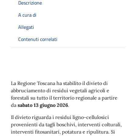
Descrizione
A cura di
Allegati
Contenuti correlati
Descrizione
La Regione Toscana ha stabilito il divieto di
abbruciamento di residui vegetali agricoli e
forestali su tutto il territorio regionale a partire
da
sabato 13 giugno 2026
.
Il divieto riguarda i residui ligno-cellulosici
provenienti da tagli boschivi, interventi colturali,
interventi fitosanitari, potatura e ripulitura. Si