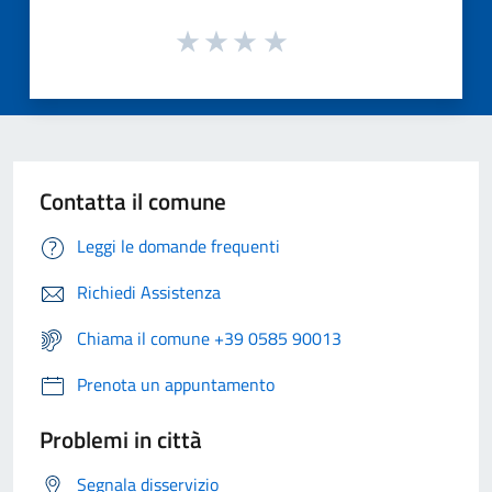
Contatta il comune
Leggi le domande frequenti
Richiedi Assistenza
Chiama il comune +39 0585 90013
Prenota un appuntamento
Problemi in città
Segnala disservizio