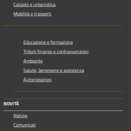
Catasto e urbanistica
Mobilità e trasporti
Educazione e formazione
Tributi,finanze e contravvenzioni
Ambiente
Salute, benessere e assistenza
Autorizzazioni
NOVITÀ
Notizie
Comunicati