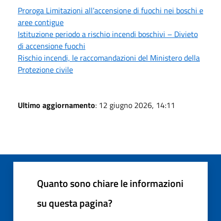
Proroga Limitazioni all’accensione di fuochi nei boschi e
aree contigue
Istituzione periodo a rischio incendi boschivi – Divieto
di accensione fuochi
Rischio incendi, le raccomandazioni del Ministero della
Protezione civile
Ultimo aggiornamento
: 12 giugno 2026, 14:11
Quanto sono chiare le informazioni
su questa pagina?