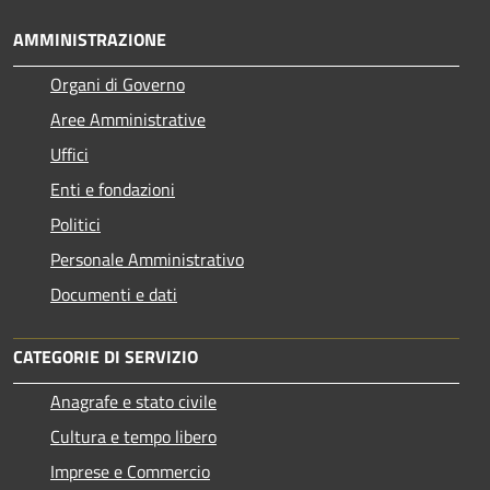
AMMINISTRAZIONE
Organi di Governo
Aree Amministrative
Uffici
Enti e fondazioni
Politici
Personale Amministrativo
Documenti e dati
CATEGORIE DI SERVIZIO
Anagrafe e stato civile
Cultura e tempo libero
Imprese e Commercio