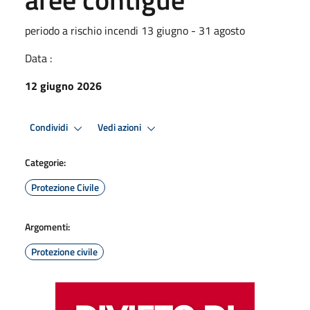
periodo a rischio incendi 13 giugno - 31 agosto
Data :
12 giugno 2026
Condividi
Vedi azioni
Categorie:
Protezione Civile
Argomenti:
Protezione civile