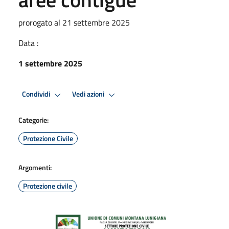
prorogato al 21 settembre 2025
Data :
1 settembre 2025
Condividi
Vedi azioni
Categorie:
Protezione Civile
Argomenti:
Protezione civile