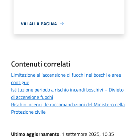
VAI ALLA PAGINA
Contenuti correlati
Limitazione all'accensione di fuochi nei boschi e aree
contigue
Istituzione periodo a rischio incendi boschivi – Divieto
di accensione fuochi
Rischio incendi, le raccomandazioni del Ministero della
Protezione civile
Ultimo aggiornamento
: 1 settembre 2025, 10:35