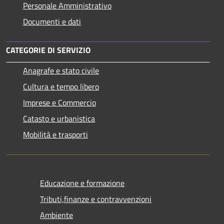
Personale Amministrativo
Documenti e dati
CATEGORIE DI SERVIZIO
Anagrafe e stato civile
Cultura e tempo libero
Imprese e Commercio
Catasto e urbanistica
Mobilità e trasporti
Educazione e formazione
Tributi,finanze e contravvenzioni
Ambiente