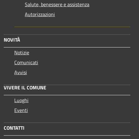
Salute, benessere e assistenza
Autorizzazioni
NOVITÀ
Notizie
Comunicati
Avvisi
VIVERE IL COMUNE
Luoghi
Eventi
CONTATTI