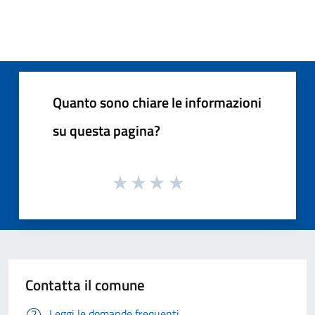
Quanto sono chiare le informazioni
su questa pagina?
Contatta il comune
Leggi le domande frequenti