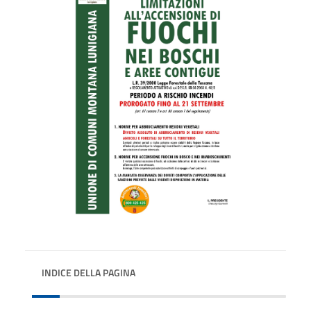
INDICE DELLA PAGINA