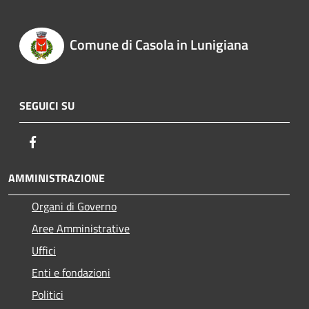
Comune di Casola in Lunigiana
SEGUICI SU
Facebook
AMMINISTRAZIONE
Organi di Governo
Aree Amministrative
Uffici
Enti e fondazioni
Politici