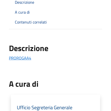
Descrizione
A cura di
Contenuti correlati
Descrizione
PROROGAA4
A cura di
Ufficio Segreteria Generale