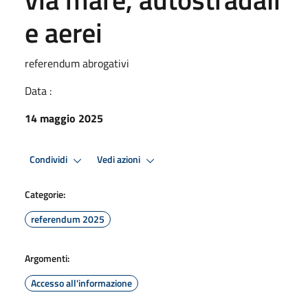
e aerei
referendum abrogativi
Data :
14 maggio 2025
Condividi
Vedi azioni
Categorie:
referendum 2025
Argomenti:
Accesso all'informazione