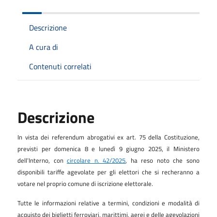
Descrizione
A cura di
Contenuti correlati
Descrizione
In vista dei referendum abrogativi ex art. 75 della Costituzione,
previsti per domenica 8 e lunedì 9 giugno 2025, il Ministero
dell’Interno, con
circolare n. 42/2025
, ha reso noto che sono
disponibili tariffe agevolate per gli elettori che si recheranno a
votare nel proprio comune di iscrizione elettorale.
Tutte le informazioni relative a termini, condizioni e modalità di
acquisto dei biglietti ferroviari, marittimi, aerei e delle agevolazioni