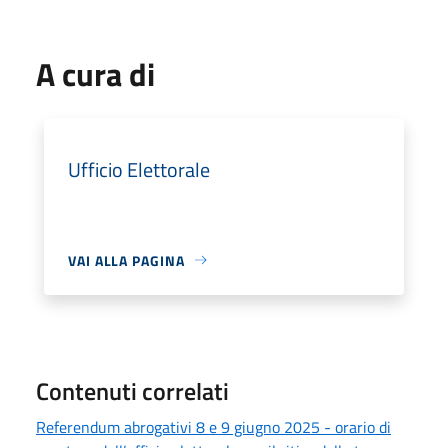
A cura di
Ufficio Elettorale
VAI ALLA PAGINA
Contenuti correlati
Referendum abrogativi 8 e 9 giugno 2025 - orario di