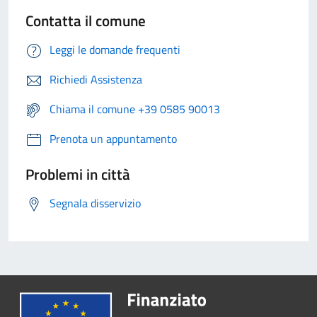
Contatta il comune
Leggi le domande frequenti
Richiedi Assistenza
Chiama il comune +39 0585 90013
Prenota un appuntamento
Problemi in città
Segnala disservizio