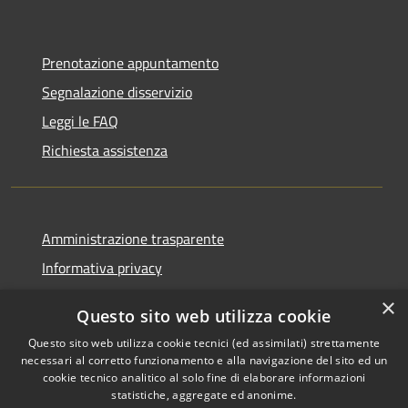
Prenotazione appuntamento
Segnalazione disservizio
Leggi le FAQ
Richiesta assistenza
Amministrazione trasparente
Informativa privacy
Note legali
×
Questo sito web utilizza cookie
Dichiarazione di accessibilità
Questo sito web utilizza cookie tecnici (ed assimilati) strettamente
necessari al corretto funzionamento e alla navigazione del sito ed un
cookie tecnico analitico al solo fine di elaborare informazioni
statistiche, aggregate ed anonime.