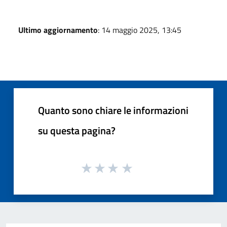
Ultimo aggiornamento
: 14 maggio 2025, 13:45
Quanto sono chiare le informazioni
su questa pagina?