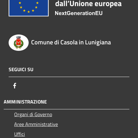
Comune di Casola in Lunigiana
SEGUICI SU
Facebook
AMMINISTRAZIONE
Organi di Governo
Aree Amministrative
Uffici