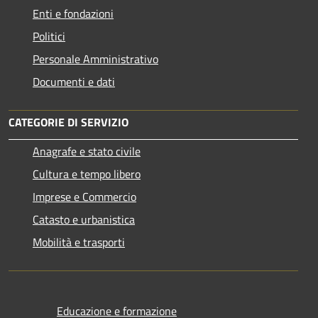
Enti e fondazioni
Politici
Personale Amministrativo
Documenti e dati
CATEGORIE DI SERVIZIO
Anagrafe e stato civile
Cultura e tempo libero
Imprese e Commercio
Catasto e urbanistica
Mobilità e trasporti
Educazione e formazione