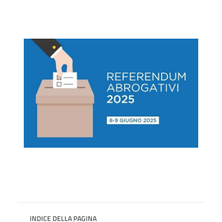
INDICE DELLA PAGINA