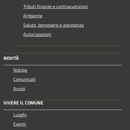
Tributi,finanze e contravvenzioni
Ambiente
Salute, benessere e assistenza
Autorizzazioni
NOVITÀ
Notizie
Comunicati
Avvisi
VIVERE IL COMUNE
Luoghi
Eventi