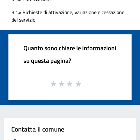
3.1.y Richieste di attivazione, variazione e cessazione
del servizio
Quanto sono chiare le informazioni
su questa pagina?
Contatta il comune