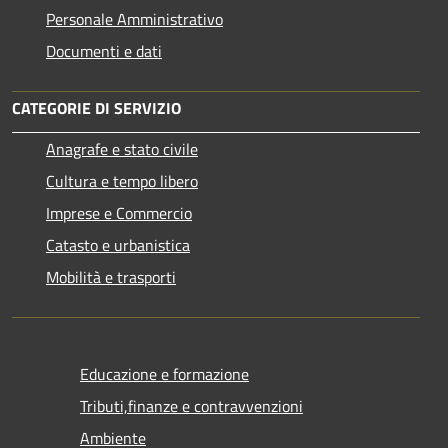
Personale Amministrativo
Documenti e dati
CATEGORIE DI SERVIZIO
Anagrafe e stato civile
Cultura e tempo libero
Imprese e Commercio
Catasto e urbanistica
Mobilità e trasporti
Educazione e formazione
Tributi,finanze e contravvenzioni
Ambiente