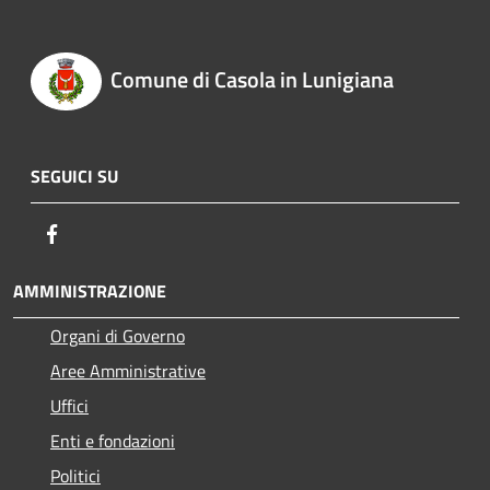
Comune di Casola in Lunigiana
SEGUICI SU
Facebook
AMMINISTRAZIONE
Organi di Governo
Aree Amministrative
Uffici
Enti e fondazioni
Politici