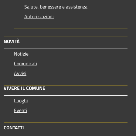
Salute, benessere e assistenza
Autorizzazioni
NOVITÀ
Notizie
Comunicati
Avvisi
VIVERE IL COMUNE
Luoghi
Eventi
CONTATTI