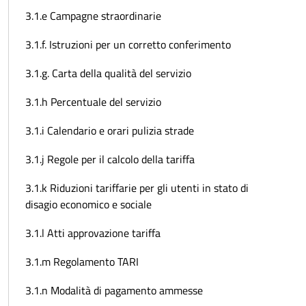
3.1.e Campagne straordinarie
3.1.f. Istruzioni per un corretto conferimento
3.1.g. Carta della qualità del servizio
3.1.h Percentuale del servizio
3.1.i Calendario e orari pulizia strade
3.1.j Regole per il calcolo della tariffa
3.1.k Riduzioni tariffarie per gli utenti in stato di
disagio economico e sociale
3.1.l Atti approvazione tariffa
3.1.m Regolamento TARI
3.1.n Modalità di pagamento ammesse