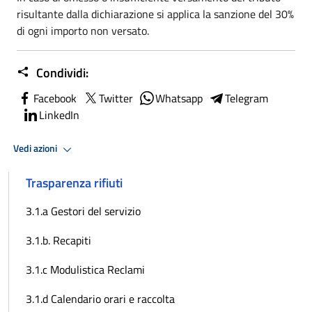
risultante dalla dichiarazione si applica la sanzione del 30%
di ogni importo non versato.
Condividi:
Facebook
Twitter
Whatsapp
Telegram
LinkedIn
Vedi azioni
Trasparenza rifiuti
3.1.a Gestori del servizio
3.1.b. Recapiti
3.1.c Modulistica Reclami
3.1.d Calendario orari e raccolta