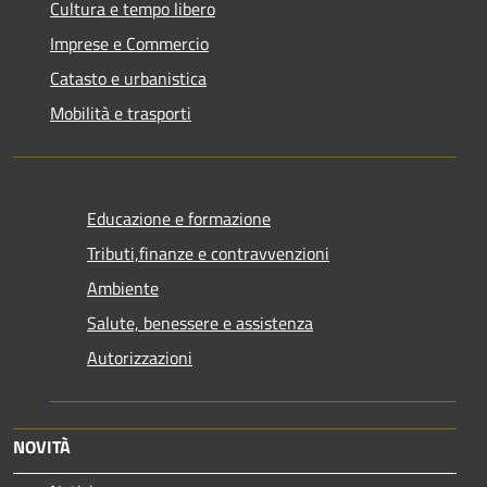
Cultura e tempo libero
Imprese e Commercio
Catasto e urbanistica
Mobilità e trasporti
Educazione e formazione
Tributi,finanze e contravvenzioni
Ambiente
Salute, benessere e assistenza
Autorizzazioni
NOVITÀ