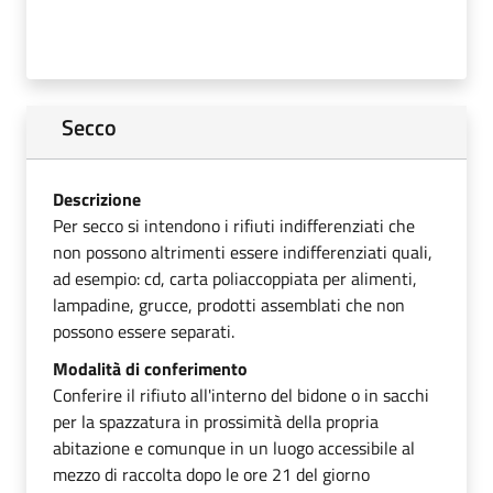
Secco
Descrizione
Per secco si intendono i rifiuti indifferenziati che
non possono altrimenti essere indifferenziati quali,
ad esempio: cd, carta poliaccoppiata per alimenti,
lampadine, grucce, prodotti assemblati che non
possono essere separati.
Modalità di conferimento
Conferire il rifiuto all'interno del bidone o in sacchi
per la spazzatura in prossimità della propria
abitazione e comunque in un luogo accessibile al
mezzo di raccolta dopo le ore 21 del giorno