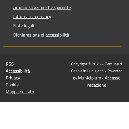
Amministrazione trasparente
Informativa privacy
Note legali
Dichiarazione di accessibilità
RSS
Copyright © 2026 • Comune di
Accessibilità
Casola in Lunigiana • Powered
Privacy
Municipium
Accesso
by
•
Cookie
redazione
Mappa del sito