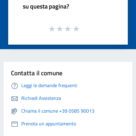
su questa pagina?
Contatta il comune
Leggi le domande frequenti
Richiedi Assistenza
Chiama il comune +39 0585 90013
Prenota un appuntamento