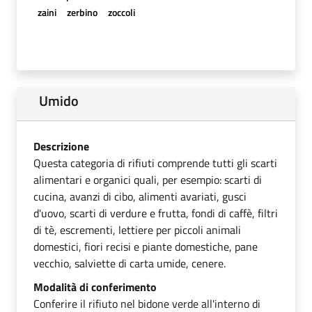
zaini
zerbino
zoccoli
Umido
Descrizione
Questa categoria di rifiuti comprende tutti gli scarti
alimentari e organici quali, per esempio: scarti di
cucina, avanzi di cibo, alimenti avariati, gusci
d'uovo, scarti di verdure e frutta, fondi di caffè, filtri
di tè, escrementi, lettiere per piccoli animali
domestici, fiori recisi e piante domestiche, pane
vecchio, salviette di carta umide, cenere.
Modalità di conferimento
Conferire il rifiuto nel bidone verde all'interno di