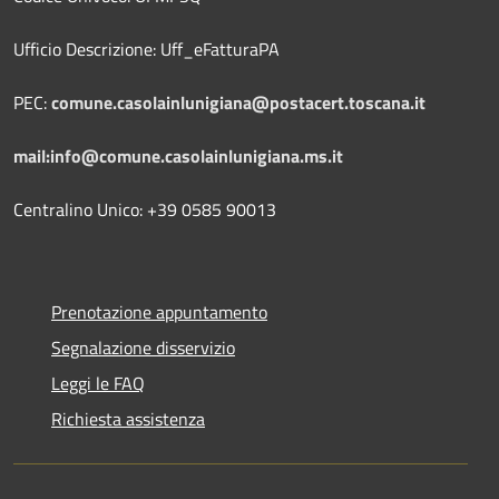
Ufficio Descrizione: Uff_eFatturaPA
PEC:
comune.casolainlunigiana@postacert.toscana.it
mail:info@comune.casolainlunigiana.ms.it
Centralino Unico: +39 0585 90013
Prenotazione appuntamento
Segnalazione disservizio
Leggi le FAQ
Richiesta assistenza