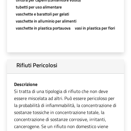
tubetti per uso alimentare
vaschette e barattoli per gelati
vaschette in alluminio per alimenti
vaschette in plastica portauova
vasi in plastica per fiori
Rifiuti Pericolosi
Descrizione
Si tratta di una tipologia di rifiuto che non deve
essere miscelata ad altri. Può essere pericoloso per
la probabilità di infiammabilità, la concentrazione di
sostanze tossiche in concentrazione totale, la
concentrazione di sostanze corrosive, irritanti,
cancerogene. Se un rifiuto non domestico viene