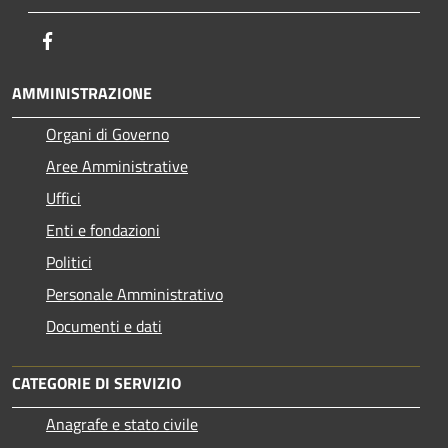
Facebook
AMMINISTRAZIONE
Organi di Governo
Aree Amministrative
Uffici
Enti e fondazioni
Politici
Personale Amministrativo
Documenti e dati
CATEGORIE DI SERVIZIO
Anagrafe e stato civile