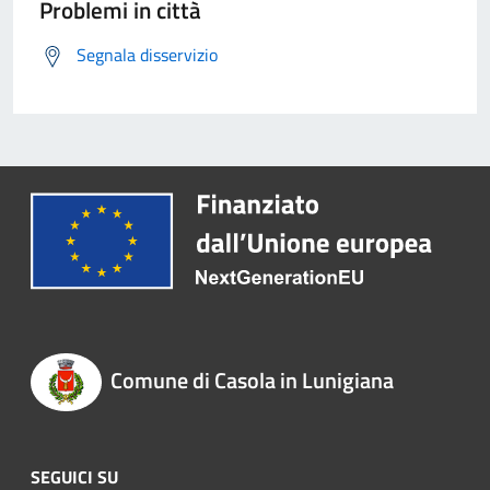
Problemi in città
Segnala disservizio
Comune di Casola in Lunigiana
SEGUICI SU