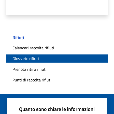
Rifiuti
Calendari raccolta rifiuti
Glossario rifiuti
Prenota ritiro rifiuti
Punti di raccolta rifiuti
Quanto sono chiare le informazioni