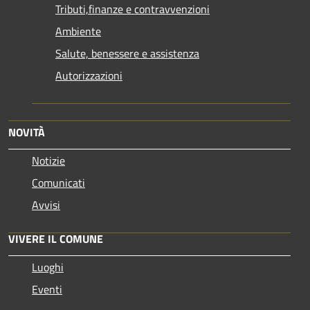
Tributi,finanze e contravvenzioni
Ambiente
Salute, benessere e assistenza
Autorizzazioni
NOVITÀ
Notizie
Comunicati
Avvisi
VIVERE IL COMUNE
Luoghi
Eventi