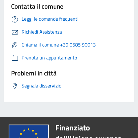
Contatta il comune
Leggi le domande frequenti
Richiedi Assistenza
Chiama il comune +39 0585 90013
Prenota un appuntamento
Problemi in città
Segnala disservizio