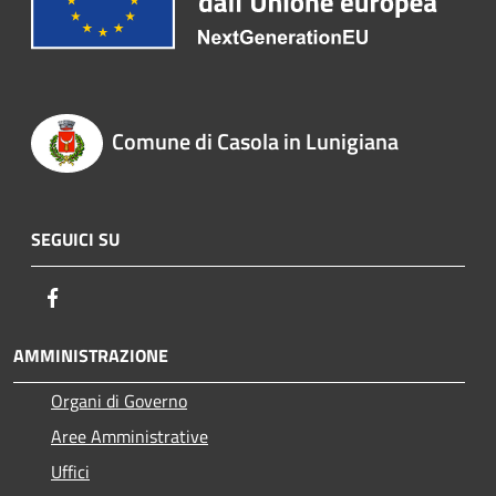
Comune di Casola in Lunigiana
SEGUICI SU
Facebook
AMMINISTRAZIONE
Organi di Governo
Aree Amministrative
Uffici