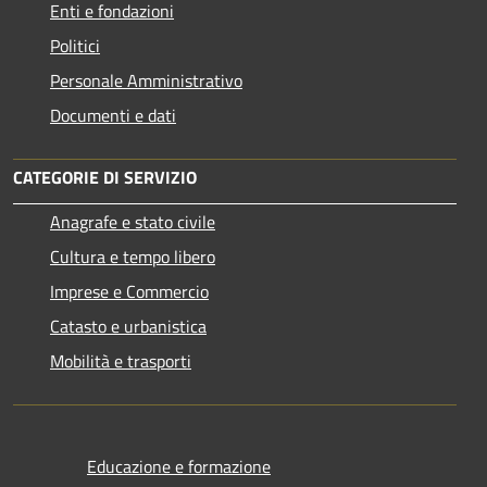
Enti e fondazioni
Politici
Personale Amministrativo
Documenti e dati
CATEGORIE DI SERVIZIO
Anagrafe e stato civile
Cultura e tempo libero
Imprese e Commercio
Catasto e urbanistica
Mobilità e trasporti
Educazione e formazione