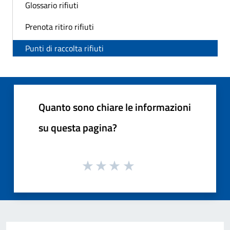
Glossario rifiuti
Prenota ritiro rifiuti
Punti di raccolta rifiuti
Quanto sono chiare le informazioni
su questa pagina?